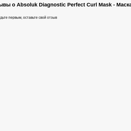
ывы о Absoluk Diagnostic Perfect Curl Mask - Мас
дьте первым, оставьте свой отзыв