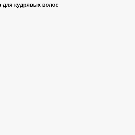
ка для кудрявых волос