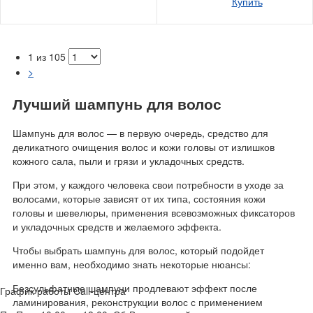
Купить
1 из 105
>
Лучший шампунь для волос
Шампунь для волос — в первую очередь, средство для
деликатного очищения волос и кожи головы от излишков
кожного сала, пыли и грязи и укладочных средств.
При этом, у каждого человека свои потребности в уходе за
волосами, которые зависят от их типа, состояния кожи
головы и шевелюры, применения всевозможных фиксаторов
и укладочных средств и желаемого эффекта.
Чтобы выбрать шампунь для волос, который подойдет
именно вам, необходимо знать некоторые нюансы:
Безсульфатные шампуни продлевают эффект после
График работы Call-центра
ламинирования, реконструкции волос с применением