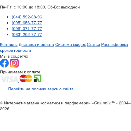
Пн-Пт: с 10:00 до 18:00, Сб-Вс: выходной
(044) 592-68-96
(095) 656-77-77
(096) 071-77-77
(063) 202-77-77
Контакты
Доставка и оплата
Система скидок
Статьи
Расшифровка
сроков годности
Мы в соцсетях
Принимаем к оплате
Перейти на полную версию сайта
© Интернет-магазин косметики и парфюмерии «Cosmetic™» 2004–
2026