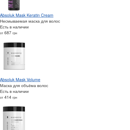
Absoluk Mask Keratin Cream
Несмываемая маска для волос
Есть в наличии
687
от
грн
Absoluk Mask Volume
Маска для объёма волос
Есть в наличии
414
от
грн