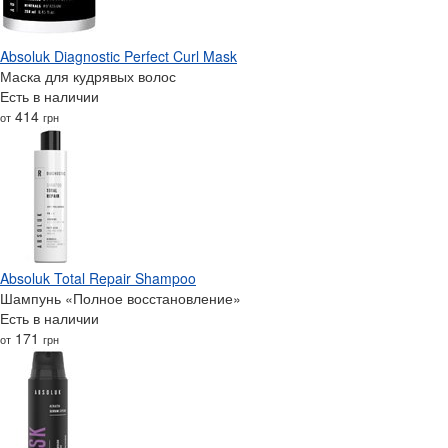
Absoluk Diagnostic Perfect Curl Mask
Маска для кудрявых волос
Есть в наличии
414
от
грн
Absoluk Total Repair Shampoo
Шампунь «Полное восстановление»
Есть в наличии
171
от
грн