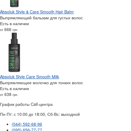
Absoluk Style & Care Smooth Hair Balm
Выпрямляющий бальзам для густых волос
Есть в наличии
666
от
грн
Absoluk Style Care Smooth Milk
Выпрямляющее молочко для тонких волос
Есть в наличии
638
от
грн
График работы Call-центра
Пн-Пт: с 10:00 до 18:00, Сб-Вс: выходной
(044) 592-68-96
(095) 656-77-77