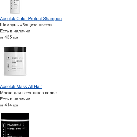
Absoluk Color Protect Shampoo
Шампунь «Защита цвета»
Есть в наличии
435
от
грн
Absoluk Mask All Hair
Маска для всех типов волос
Есть в наличии
414
от
грн