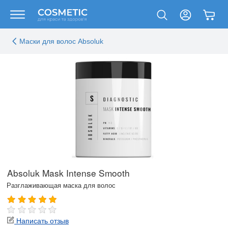
Маски для волос Absoluk
Absoluk Mask Intense Smooth
Разглаживающая маска для волос
Написать отзыв