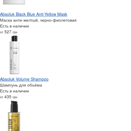
Absoluk Black Blue Anti-Yellow Mask
Маска анти-желтый, черно-фиолетовая
Есть в наличии
527
от
грн
Absoluk Volume Shampoo
Шампунь для объёма
Есть в наличии
435
от
грн