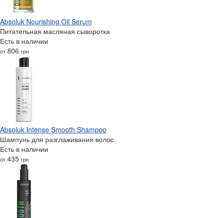
Absoluk Nourishing Oil Serum
Питательная масляная сыворотка
Есть в наличии
806
от
грн
Absoluk Intense Smooth Shampoo
Шампунь для разглаживания волос
Есть в наличии
435
от
грн