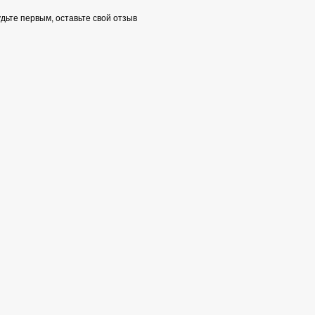
дьте первым, оставьте свой отзыв