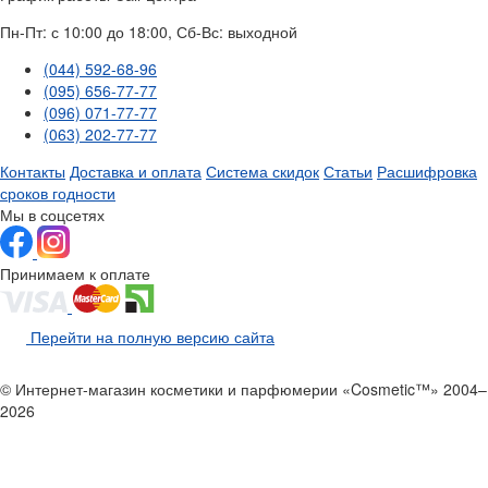
Пн-Пт: с 10:00 до 18:00, Сб-Вс: выходной
(044) 592-68-96
(095) 656-77-77
(096) 071-77-77
(063) 202-77-77
Контакты
Доставка и оплата
Система скидок
Статьи
Расшифровка
сроков годности
Мы в соцсетях
Принимаем к оплате
Перейти на полную версию сайта
© Интернет-магазин косметики и парфюмерии «Cosmetic™» 2004–
2026