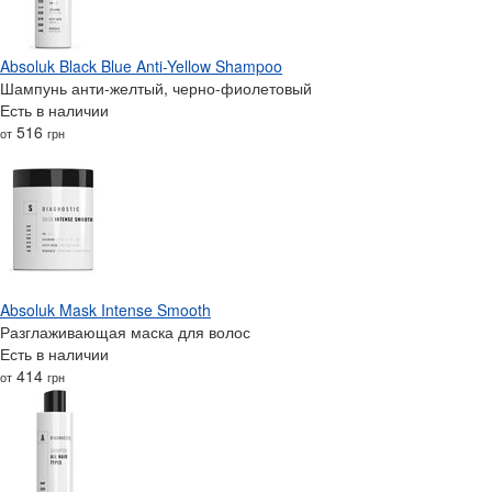
Absoluk Black Blue Anti-Yellow Shampoo
Шампунь анти-желтый, черно-фиолетовый
Есть в наличии
516
от
грн
Absoluk Mask Intense Smooth
Разглаживающая маска для волос
Есть в наличии
414
от
грн