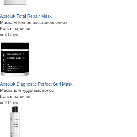
Absoluk Total Repair Mask
Маска «Полное восстановление»
Есть в наличии
414
от
грн
Absoluk Diagnostic Perfect Curl Mask
Маска для кудрявых волос
Есть в наличии
414
от
грн