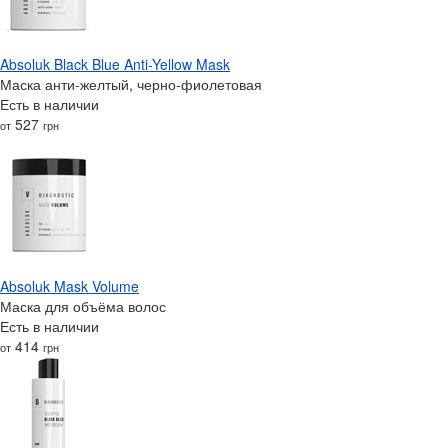
Absoluk Black Blue Anti-Yellow Mask
Маска анти-желтый, черно-фиолетовая
Есть в наличии
527
от
грн
Absoluk Mask Volume
Маска для объёма волос
Есть в наличии
414
от
грн