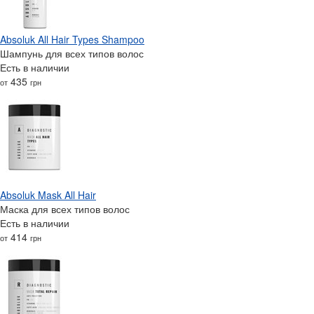
Absoluk All Hair Types Shampoo
Шампунь для всех типов волос
Есть в наличии
435
от
грн
Absoluk Mask All Hair
Маска для всех типов волос
Есть в наличии
414
от
грн