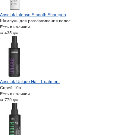
Absoluk Intense Smooth Shampoo
Шампунь для разглаживания волос
Есть в наличии
435
от
грн
Absoluk Unique Hair Treatment
Спрей 10в1
Есть в наличии
779
от
грн