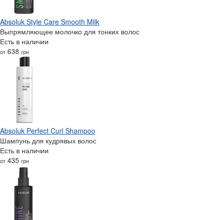
Absoluk Style Care Smooth Milk
Выпрямляющее молочко для тонких волос
Есть в наличии
638
от
грн
Absoluk Perfect Curl Shampoo
Шампунь для кудрявых волос
Есть в наличии
435
от
грн