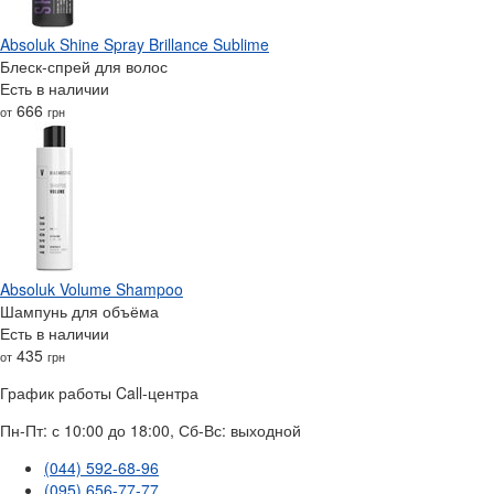
Absoluk Shine Spray Brillance Sublime
Блеск-спрей для волос
Есть в наличии
666
от
грн
Absoluk Volume Shampoo
Шампунь для объёма
Есть в наличии
435
от
грн
График работы Call-центра
Пн-Пт: с 10:00 до 18:00, Сб-Вс: выходной
(044) 592-68-96
(095) 656-77-77