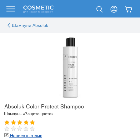
Шампуни Absoluk
Absoluk Color Protect Shampoo
Шампунь «Защита цвета»
Написать отзыв