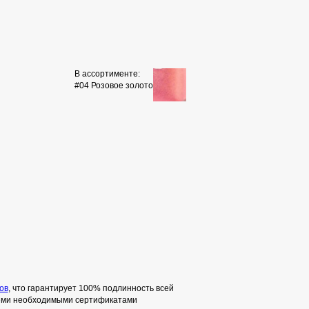
В ассортименте:
#04 Розовое золото
ов
, что гарантирует 100% подлинность всей
семи необходимыми сертификатами