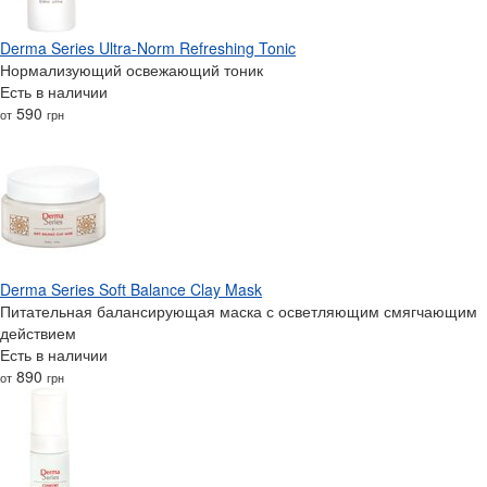
Derma Series Ultra-Norm Refreshing Tonic
Нормализующий освежающий тоник
Есть в наличии
590
от
грн
Derma Series Soft Balance Clay Mask
Питательная балансирующая маска с осветляющим смягчающим
действием
Есть в наличии
890
от
грн