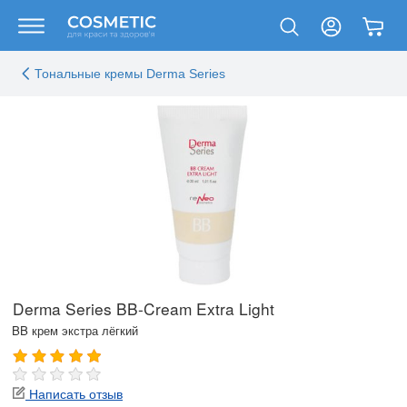
Тональные кремы Derma Series
Derma Series BB-Cream Extra Light
BB крем экстра лёгкий
Написать отзыв