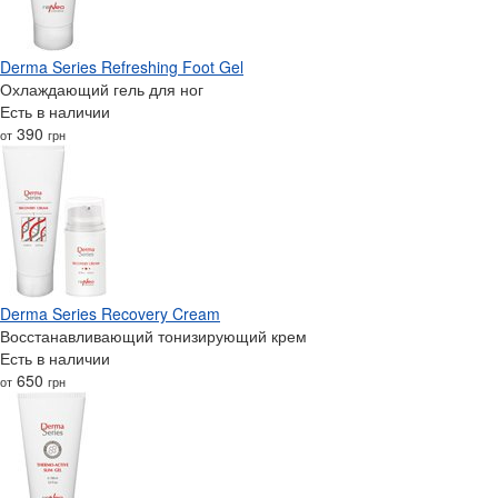
Derma Series Refreshing Foot Gel
Охлаждающий гель для ног
Есть в наличии
390
от
грн
Derma Series Recovery Cream
Восстанавливающий тонизирующий крем
Есть в наличии
650
от
грн