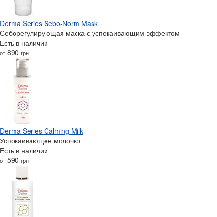
Derma Series Sebo-Norm Mask
Себорегулирующая маска с успокаивающим эффектом
Есть в наличии
890
от
грн
Derma Series Calming Milk
Успокаивающее молочко
Есть в наличии
590
от
грн