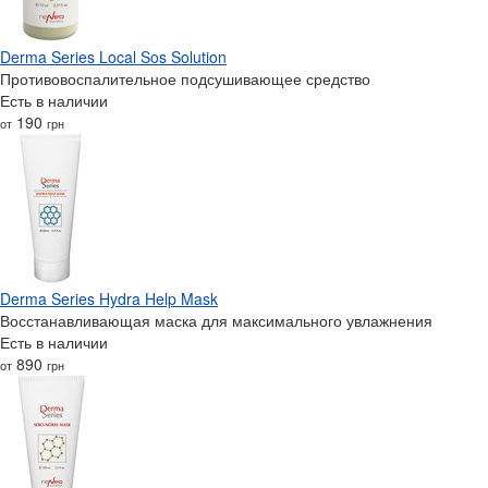
Derma Series Local Sos Solution
Противовоспалительное подсушивающее средство
Есть в наличии
190
от
грн
Derma Series Hydra Help Mask
Восстанавливающая маска для максимального увлажнения
Есть в наличии
890
от
грн