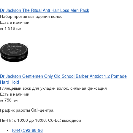
Dr Jackson The Ritual Anti-Hair Loss Men Pack
Набор против выпадения волос
Есть в наличии
1 916
от
грн
Dr Jackson Gentlemen Only Old School Barber Antidot 1.2 Pomade
Hard Hold
Глянцевый воск для укладки волос, сильная фиксация
Есть в наличии
758
от
грн
График работы Call-центра
Пн-Пт: с 10:00 до 18:00, Сб-Вс: выходной
(044) 592-68-96