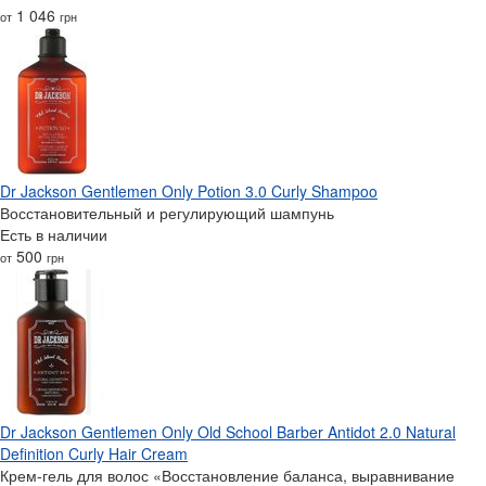
1 046
от
грн
Dr Jackson Gentlemen Only Potion 3.0 Curly Shampoo
Восстановительный и регулирующий шампунь
Есть в наличии
500
от
грн
Dr Jackson Gentlemen Only Old School Barber Antidot 2.0 Natural
Definition Curly Hair Cream
Крем-гель для волос «Восстановление баланса, выравнивание