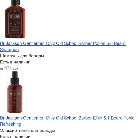
Dr Jackson Gentlemen Only Old School Barber Potion 5.0 Beard
Shampoo
Шампунь для бороды
Есть в наличии
471
от
грн
Dr Jackson Gentlemen Only Old School Barber Elixir 5.1 Beard Tonic
Refreshing
Эликсир-тоник для бороды
Есть в наличии