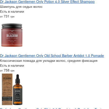
Dr Jackson Gentlemen Only Potion 4.0 Silver Effect Shampoo
Шампунь для седых волос
Есть в наличии
731
от
грн
Dr Jackson Gentlemen Only Old School Barber Antidot 1.0 Pomade
Классическая помада для укладки волос, средняя фиксация
Есть в наличии
758
от
грн