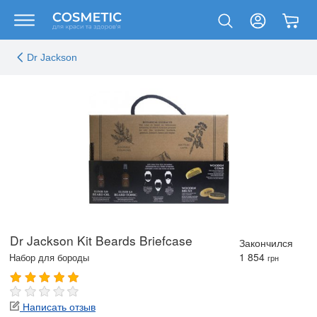
Dr Jackson
Dr Jackson Kit Beards Briefcase
Закончился
1 854
Набор для бороды
грн
Написать отзыв