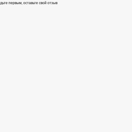
дьте первым, оставьте свой отзыв