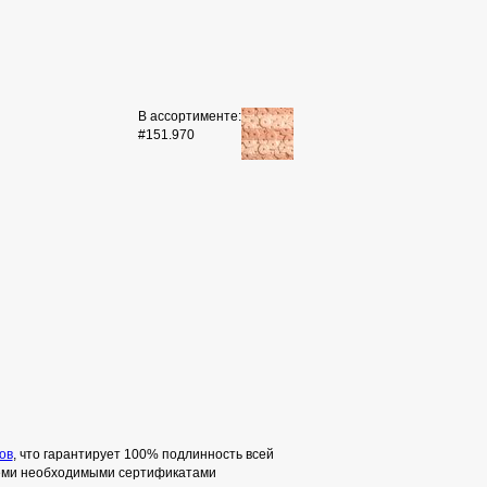
В ассортименте:
#151.970
ов
, что гарантирует 100% подлинность всей
семи необходимыми сертификатами