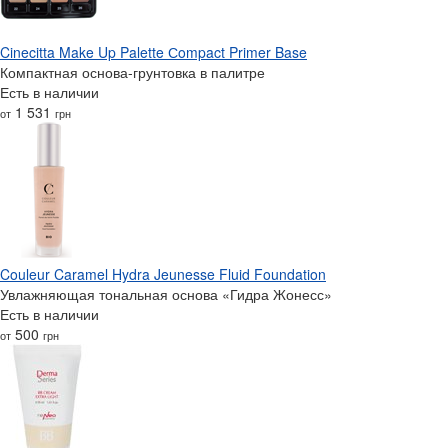
Cinecitta Make Up Palette Сompact Primer Base
Компактная основа-грунтовка в палитре
Есть в наличии
1 531
от
грн
Couleur Caramel Hydra Jeunesse Fluid Foundation
Увлажняющая тональная основа «Гидра Жонесс»
Есть в наличии
500
от
грн