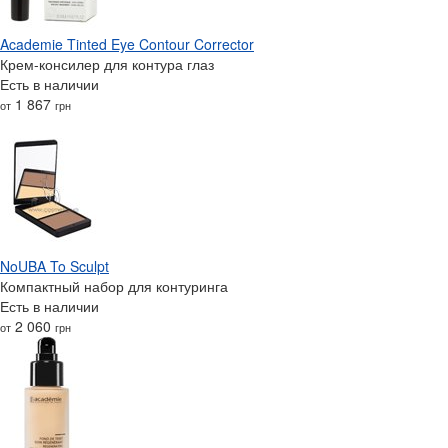
Academie Tinted Eye Contour Corrector
Крем-консилер для контура глаз
Есть в наличии
1 867
от
грн
NoUBA To Sculpt
Компактный набор для контуринга
Есть в наличии
2 060
от
грн