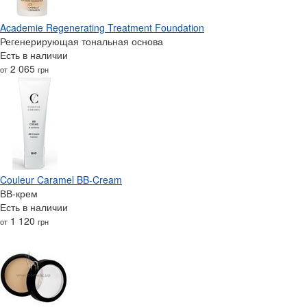
Academie Regenerating Treatment Foundation
Регенерирующая тональная основа
Есть в наличии
2 065
от
грн
Couleur Caramel BB-Cream
ВВ-крем
Есть в наличии
1 120
от
грн