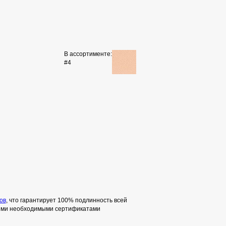
В ассортименте:
#4
ов
, что гарантирует 100% подлинность всей
семи необходимыми сертификатами