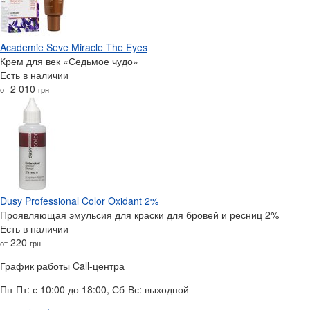
Academie Seve Miracle The Eyes
Крем для век «Седьмое чудо»
Есть в наличии
2 010
от
грн
Dusy Professional Color Oxidant 2%
Проявляющая эмульсия для краски для бровей и ресниц 2%
Есть в наличии
220
от
грн
График работы Call-центра
Пн-Пт: с 10:00 до 18:00, Сб-Вс: выходной