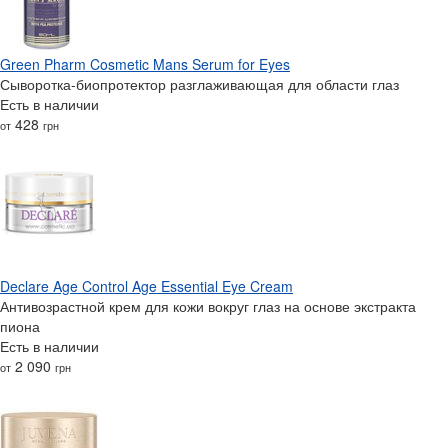
Green Pharm Cosmetic Mans Serum for Eyes
Сыворотка-биопротектор разглаживающая для области глаз
Есть в наличии
428
от
грн
Declare Age Control Age Essential Eye Cream
Антивозрастной крем для кожи вокруг глаз на основе экстракта
пиона
Есть в наличии
2 090
от
грн