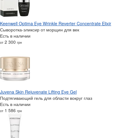
Keenwell Optima Eye Wrinkle Reverter Concentrate Elixir
Сыворотка-эликсир от морщин для век
Есть в наличии
2 300
от
грн
Juvena Skin Rejuvenate Lifting Eye Gel
Подтягивающий гель для области вокруг глаз
Есть в наличии
1 586
от
грн