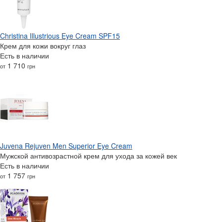
Christina Illustrious Eye Cream SPF15
Крем для кожи вокруг глаз
Есть в наличии
1 710
от
грн
Juvena Rejuven Men Superior Eye Cream
Мужской антивозрастной крем для ухода за кожей век
Есть в наличии
1 757
от
грн