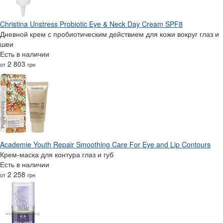
Christina Unstress Probiotic Eye & Neck Day Cream SPF8
Дневной крем с пробиотическим действием для кожи вокруг глаз и
шеи
Есть в наличии
2 803
от
грн
Academie Youth Repair Smoothing Care For Eye and Lip Contours
Крем-маска для контура глаз и губ
Есть в наличии
2 258
от
грн