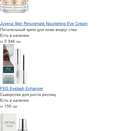
Juvena Skin Rejuvenate Nourishing Eye Cream
Питательный крем для кожи вокруг глаз
Есть в наличии
2 346
от
грн
FEG Eyelash Enhancer
Сыворотка для роста ресниц
Есть в наличии
150
от
грн