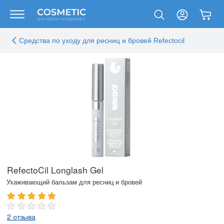
Средства по уходу для ресниц и бровей Refectocil
RefectoCil Longlash Gel
Ухаживающий бальзам для ресниц и бровей
2 отзыва