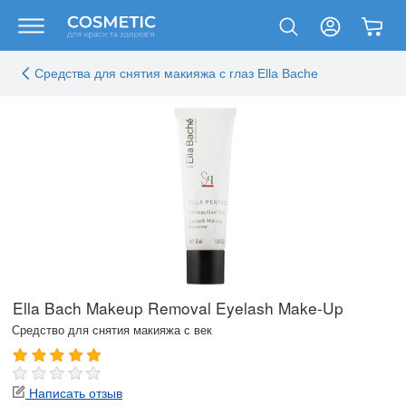
Средства для снятия макияжа с глаз Ella Bache
Ella Bach Makeup Removal Eyelash Make-Up
Средство для снятия макияжа с век
Написать отзыв