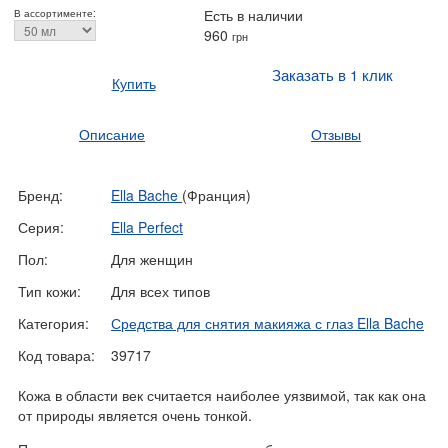
Есть в наличии
В ассортименте:
960
грн
Заказать в 1 клик
Купить
Описание
Отзывы
Бренд:
Ella Bache
(Франция)
Серия:
Ella Perfect
Пол:
Для женщин
Тип кожи:
Для всех типов
Категория:
Средства для снятия макияжа с глаз Ella Bache
Код товара:
39717
Кожа в области век считается наиболее уязвимой, так как она
от природы является очень тонкой.