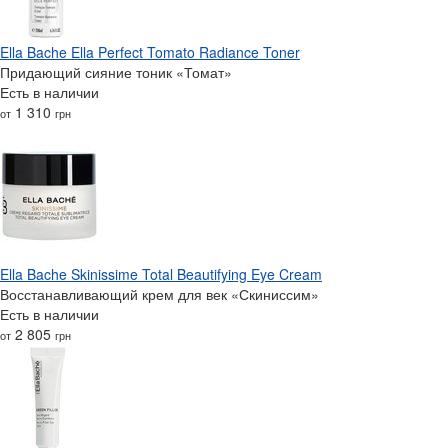
Ella Bache Ella Perfect Tomato Radiance Toner
Придающий сияние тоник «Томат»
Есть в наличии
1 310
от
грн
Ella Bache Skinissime Total Beautifying Eye Cream
Восстанавливающий крем для век «Скиниссим»
Есть в наличии
2 805
от
грн