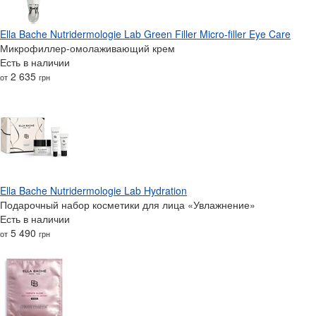
Ella Bache Nutridermologie Lab Green Filler Micro-filler Eye Care
Микрофиллер-омолаживающий крем
Есть в наличии
2 635
от
грн
Ella Bache Nutridermologie Lab Hydration
Подарочный набор косметики для лица «Увлажнение»
Есть в наличии
5 490
от
грн