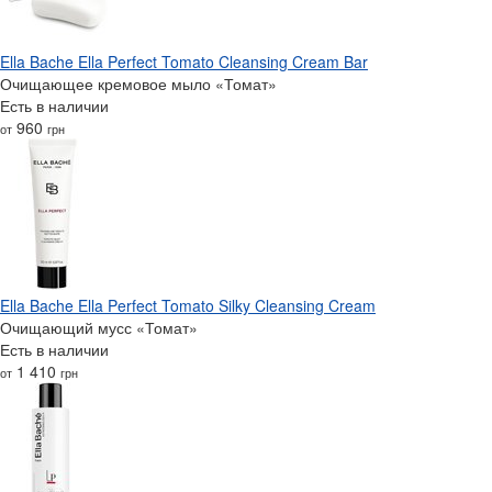
Ella Bache Ella Perfect Tomato Cleansing Cream Bar
Очищающее кремовое мыло «Томат»
Есть в наличии
960
от
грн
Ella Bache Ella Perfect Tomato Silky Cleansing Cream
Очищающий мусс «Томат»
Есть в наличии
1 410
от
грн