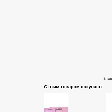
Читать
С этим товаром покупают