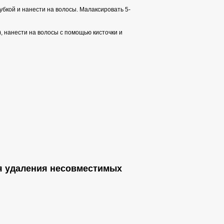
губкой и нанести на волосы. Малаксировать 5-
), нанести на волосы с помощью кисточки и
для удаления несовместимых