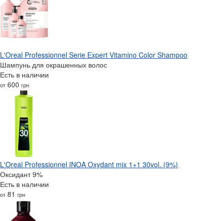
L'Oreal Professionnel Serie Expert Vitamino Color Shampoo
Шампунь для окрашенных волос
Есть в наличии
600
от
грн
L'Oreal Professionnel INOA Oxydant mix 1+1 30vol. (9%)
Оксидант 9%
Есть в наличии
81
от
грн