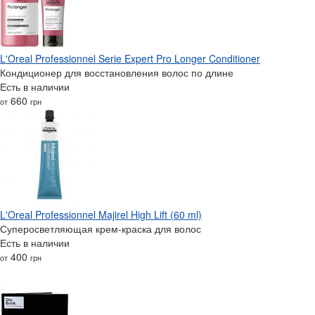
L'Oreal Professionnel Serie Expert Pro Longer Conditioner
Кондиционер для восстановления волос по длине
Есть в наличии
660
от
грн
L'Oreal Professionnel Majirel High Lift (60 ml)
Суперосветляющая крем-краска для волос
Есть в наличии
400
от
грн