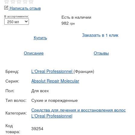
Написать отзыв
Есть в наличии
В ассортименте:
982
грн
Заказать в 1 клик
Купить
Описание
Отзывы
Бренд:
L'Oreal Professionnel
(Франция)
Серия:
Absolut Repair Molecular
Пол:
Для всех
Тип волос:
Сухие и поврежденные
Средства для лечения и восстановления волос
Категория:
L'Oreal Professionnel
Код
39254
товара: