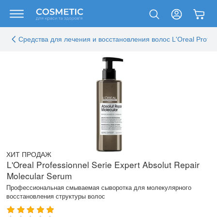
Средства для лечения и восстановления волос L'Oreal Profes
ХИТ ПРОДАЖ
L'Oreal Professionnel Serie Expert Absolut Repair
Molecular Serum
Профессиональная смываемая сыворотка для молекулярного
восстановления структуры волос