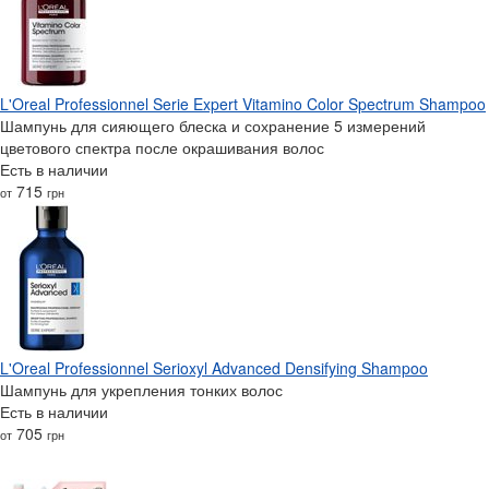
L'Oreal Professionnel Serie Expert Vitamino Color Spectrum Shampoo
Шампунь для сияющего блеска и сохранение 5 измерений
цветового спектра после окрашивания волос
Есть в наличии
715
от
грн
L'Oreal Professionnel Serioxyl Advanced Densifying Shampoo
Шампунь для укрепления тонких волос
Есть в наличии
705
от
грн