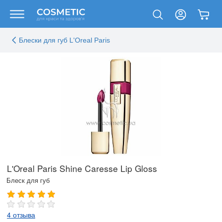
Блески для губ L'Oreal Paris
L'Oreal Paris Shine Caresse Lip Gloss
Блеск для губ
4 отзыва