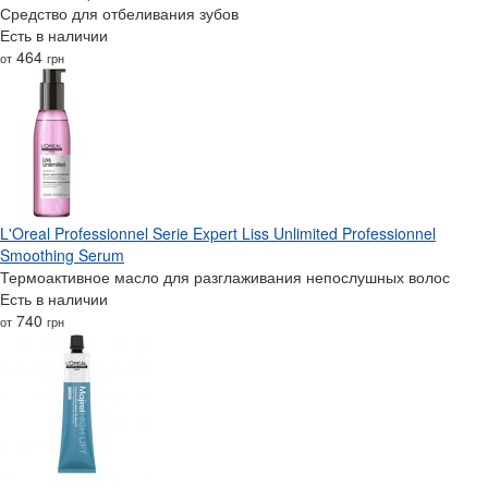
Средство для отбеливания зубов
Есть в наличии
464
от
грн
L'Oreal Professionnel Serie Expert Liss Unlimited Professionnel
Smoothing Serum
Термоактивное масло для разглаживания непослушных волос
Есть в наличии
740
от
грн