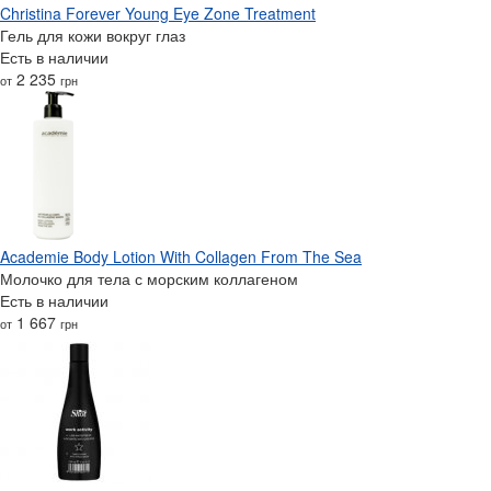
Christina Forever Young Eye Zone Treatment
Гель для кожи вокруг глаз
Есть в наличии
2 235
от
грн
Academie Body Lotion With Collagen From The Sea
Молочко для тела с морским коллагеном
Есть в наличии
1 667
от
грн