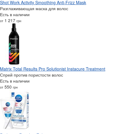
Shot Work Activity Smoothing Anti-Frizz Mask
Разглаживающая маска для волос
Есть в наличии
1 217
от
грн
Matrix Total Results Pro Solutionist Instacure Treatment
Спрей против пористости волос
Есть в наличии
550
от
грн