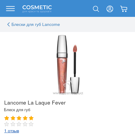
Блески для губ Lancome
Lancome La Laque Fever
Блеск для губ
1 отзыв