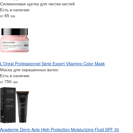
Силиконовая щетка для чистки кистей
Есть в наличии
65
от
грн
L'Oreal Professionnel Serie Expert Vitamino Color Mask
Маска для окрашенных волос
Есть в наличии
750
от
грн
Academie Derm Acte High Protection Moisturizing Fluid SPF 30