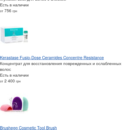
Есть в наличии
756
от
грн
Kerastase Fusio-Dose Ceramides Concentre Resistance
Концентрат для восстановления поврежденных и ослабленных
волос
Есть в наличии
2 400
от
грн
Brushegg Cosmetic Tool Brush