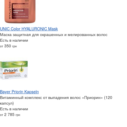
UNIC Color HYALURONIC Mask
Маска защитная для окрашенных и мелированных волос
Есть в наличии
350
от
грн
Bayer Priorin Kapseln
Витаминный комплекс от выпадения волос «Приорин» (120
капсул)
Есть в наличии
2 785
от
грн