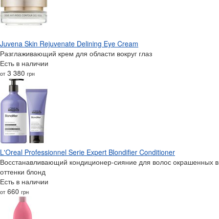
Juvena Skin Rejuvenate Delining Eye Cream
Разглаживающий крем для области вокруг глаз
Есть в наличии
3 380
от
грн
L'Oreal Professionnel Serie Expert Blondifier Conditioner
Восстанавливающий кондиционер-сияние для волос окрашенных в
оттенки блонд
Есть в наличии
660
от
грн