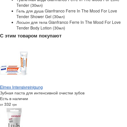
Tender (30мл)
Гель для душа Gianfranco Ferre In The Mood For Love
Tender Shower Gel (30мл)
Лосьон для тела Gianfranco Ferre In The Mood For Love
Tender Body Lotion (30мл)
С этим товаром покупают
Elmex Intensivreinigung
Зубная паста для интенсивной очистки зубов
Есть в наличии
332
от
грн