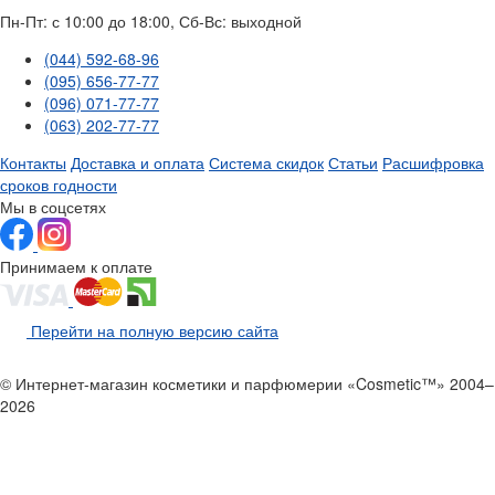
Пн-Пт: с 10:00 до 18:00, Сб-Вс: выходной
(044) 592-68-96
(095) 656-77-77
(096) 071-77-77
(063) 202-77-77
Контакты
Доставка и оплата
Система скидок
Статьи
Расшифровка
сроков годности
Мы в соцсетях
Принимаем к оплате
Перейти на полную версию сайта
© Интернет-магазин косметики и парфюмерии «Cosmetic™» 2004–
2026