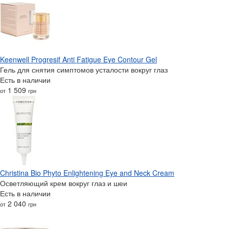
Keenwell Progresif Anti Fatigue Eye Contour Gel
Гель для снятия симптомов усталости вокруг глаз
Есть в наличии
1 509
от
грн
Christina Bio Phyto Enlightening Eye and Neck Cream
Осветляющий крем вокруг глаз и шеи
Есть в наличии
2 040
от
грн