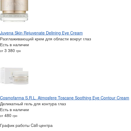
Juvena Skin Rejuvenate Delining Eye Cream
Разглаживающий крем для области вокруг глаз
Есть в наличии
3 380
от
грн
Cosmofarma S.R.L. Atmosfere Toscane Soothing Eye Contour Cream
Деликатный гель для контура глаз
Есть в наличии
480
от
грн
График работы Call-центра