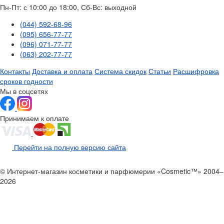
Пн-Пт: с 10:00 до 18:00, Сб-Вс: выходной
(044) 592-68-96
(095) 656-77-77
(096) 071-77-77
(063) 202-77-77
Контакты
Доставка и оплата
Система скидок
Статьи
Расшифровка
сроков годности
Мы в соцсетях
Принимаем к оплате
Перейти на полную версию сайта
© Интернет-магазин косметики и парфюмерии «Cosmetic™» 2004–
2026