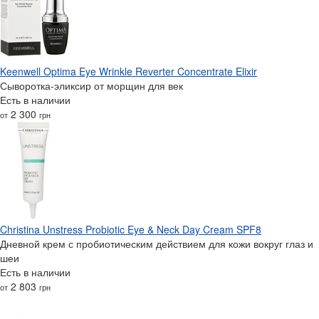
Keenwell Optima Eye Wrinkle Reverter Concentrate Elixir
Сыворотка-эликсир от морщин для век
Есть в наличии
2 300
от
грн
Christina Unstress Probiotic Eye & Neck Day Cream SPF8
Дневной крем с пробиотическим действием для кожи вокруг глаз и
шеи
Есть в наличии
2 803
от
грн