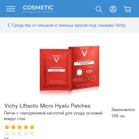
Средства от мешков и темных кругов под глазами Vichy
Vichy Liftactiv Micro Hyalu Patches
Закончился
Патчи с гиалуроновой кислотой для ухода за кожей
100
грн
вокруг глаз