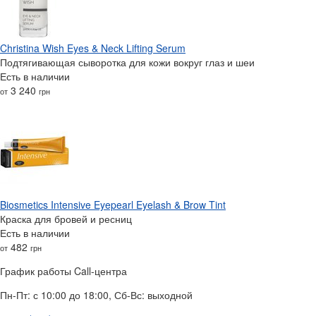
Christina Wish Eyes & Neck Lifting Serum
Подтягивающая сыворотка для кожи вокруг глаз и шеи
Есть в наличии
3 240
от
грн
Biosmetics Intensive Eyepearl Eyelash & Brow Tint
Краска для бровей и ресниц
Есть в наличии
482
от
грн
График работы Call-центра
Пн-Пт: с 10:00 до 18:00, Сб-Вс: выходной