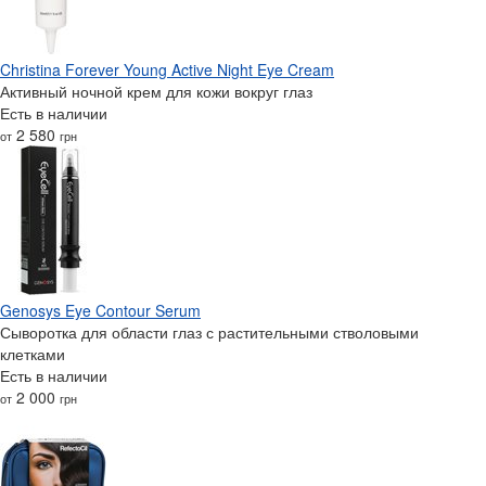
Christina Forever Young Active Night Eye Cream
Активный ночной крем для кожи вокруг глаз
Есть в наличии
2 580
от
грн
Genosys Eye Contour Serum
Сыворотка для области глаз с растительными стволовыми
клетками
Есть в наличии
2 000
от
грн