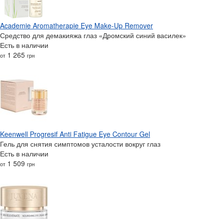
Academie Aromatherapie Eye Make-Up Remover
Средство для демакияжа глаз «Дромский синий василек»
Есть в наличии
1 265
от
грн
Keenwell Progresif Anti Fatigue Eye Contour Gel
Гель для снятия симптомов усталости вокруг глаз
Есть в наличии
1 509
от
грн