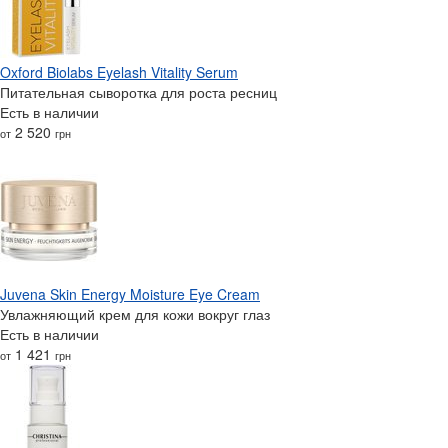
Oxford Biolabs Eyelash Vitality Serum
Питательная сыворотка для роста ресниц
Есть в наличии
2 520
от
грн
Juvena Skin Energy Moisture Eye Cream
Увлажняющий крем для кожи вокруг глаз
Есть в наличии
1 421
от
грн