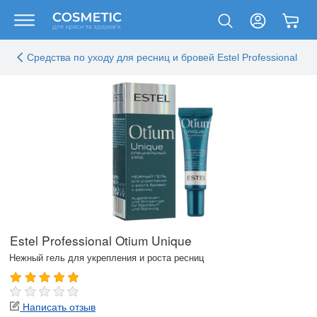
Средства по уходу для ресниц и бровей Estel Professional
Estel Professional Otium Unique
Нежный гель для укрепления и роста ресниц
Написать отзыв