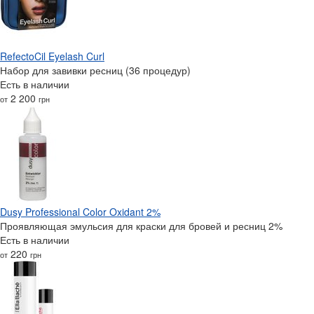
RefectoCil Eyelash Curl
Набор для завивки ресниц (36 процедур)
Есть в наличии
2 200
от
грн
Dusy Professional Color Oxidant 2%
Проявляющая эмульсия для краски для бровей и ресниц 2%
Есть в наличии
220
от
грн