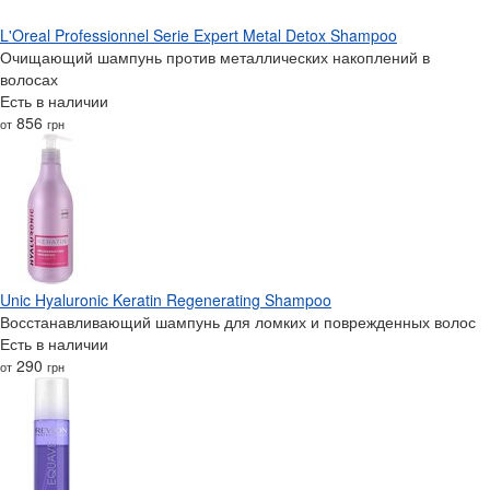
L'Oreal Professionnel Serie Expert Metal Detox Shampoo
Очищающий шампунь против металлических накоплений в
волосах
Есть в наличии
856
от
грн
Unic Hyaluronic Keratin Regenerating Shampoo
Восстанавливающий шампунь для ломких и поврежденных волос
Есть в наличии
290
от
грн