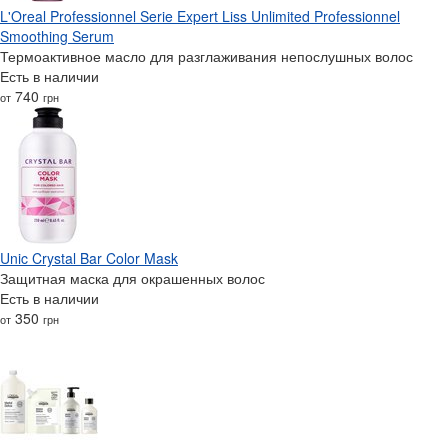
L'Oreal Professionnel Serie Expert Liss Unlimited Professionnel
Smoothing Serum
Термоактивное масло для разглаживания непослушных волос
Есть в наличии
740
от
грн
Unic Crystal Bar Color Mask
Защитная маска для окрашенных волос
Есть в наличии
350
от
грн