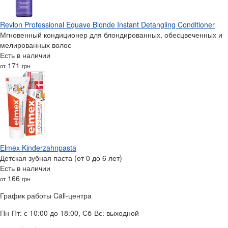
Revlon Professional Equave Blonde Instant Detangling Conditioner
Мгновенный кондиционер для блондированных, обесцвеченных и
мелированных волос
Есть в наличии
171
от
грн
Elmex Kinderzahnpasta
Детская зубная паста (от 0 до 6 лет)
Есть в наличии
166
от
грн
График работы Call-центра
Пн-Пт: с 10:00 до 18:00, Сб-Вс: выходной