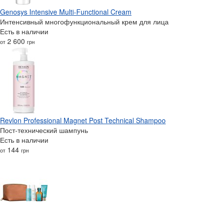
Genosys Intensive Multi-Functional Cream
Интенсивный многофункциональный крем для лица
Есть в наличии
2 600
от
грн
Revlon Professional Magnet Post Technical Shampoo
Пост-технический шампунь
Есть в наличии
144
от
грн