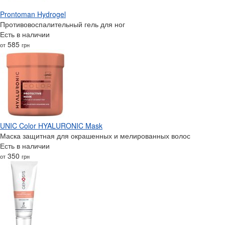
Prontoman Hydrogel
Противовоспалительный гель для ног
Есть в наличии
585
от
грн
UNIC Color HYALURONIC Mask
Маска защитная для окрашенных и мелированных волос
Есть в наличии
350
от
грн