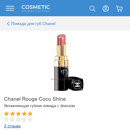
Помада для губ Chanel
Chanel Rouge Coco Shine
Увлажняющая губная помада с блеском
2 отзыва