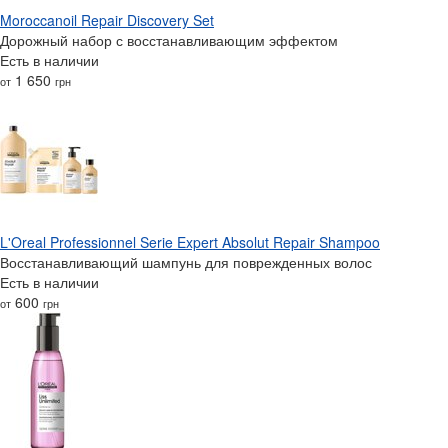
Moroccanoil Repair Discovery Set
Дорожный набор с восстанавливающим эффектом
Есть в наличии
1 650
от
грн
L'Oreal Professionnel Serie Expert Absolut Repair Shampoo
Восстанавливающий шампунь для поврежденных волос
Есть в наличии
600
от
грн