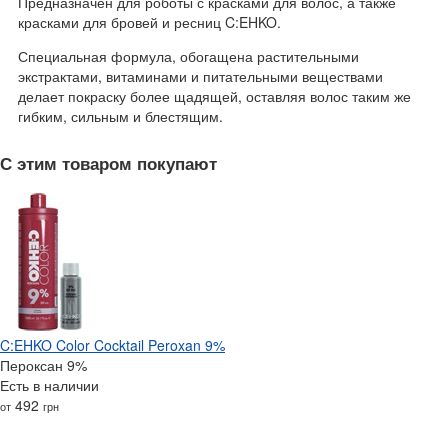
Предназначен для роботы с красками для волос, а также
красками для бровей и ресниц C:EHKO.
Специальная формула, обогащена растительными
экстрактами, витаминами и питательными веществами
делает покраску более щадящей, оставляя волос таким же
гибким, сильным и блестящим.
С этим товаром покупают
C:EHKO Color Cocktail Peroxan 9%
Пероксан 9%
Есть в наличии
492
от
грн