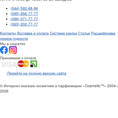
(044) 592-68-96
(095) 656-77-77
(096) 071-77-77
(063) 202-77-77
Контакты
Доставка и оплата
Система скидок
Статьи
Расшифровка
сроков годности
Мы в соцсетях
Принимаем к оплате
Перейти на полную версию сайта
© Интернет-магазин косметики и парфюмерии «Cosmetic™» 2004–
2026