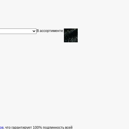
В ассортименте:
ов
, что гарантирует 100% подлинность всей