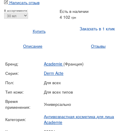
Написать отзыв
Есть в наличии
В ассортименте:
4 102
грн
Заказать в 1 клик
Купить
Описание
Отзывы
Бренд:
Academie
(Франция)
Серия:
Derm Acte
Пол:
Для всех
Тип кожи:
Для всех типов
Время
Универсально
применения:
Антивозрастная косметика для лица
Категория:
Academie