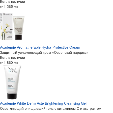
Есть в наличии
1 265
от
грн
Academie Aromatherapie Hydra-Protective Cream
Защитный увлажняющий крем «Овернский нарцисс»
Есть в наличии
1 860
от
грн
Academie White Derm Acte Brightening Cleansing Gel
Осветляющий очищающий гель с витамином С и экстрактом