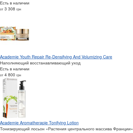
Есть в наличии
3 308
от
грн
Academie Youth Repair Re-Densifying And Volumizing Care
Наполняющий восстанавливающий уход
Есть в наличии
4 800
от
грн
Academie Aromatherapie Tonifying Lotion
Тонизирующий лосьон «Растения центрального массива Франции»