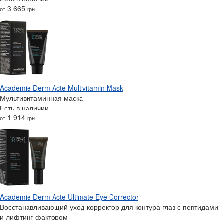
3 665
от
грн
Academie Derm Acte Multivitamin Mask
Мультивитаминная маска
Есть в наличии
1 914
от
грн
Academie Derm Acte Ultimate Eye Corrector
Восстанавливающий уход-корректор для контура глаз с пептидами
и лифтинг-фактором