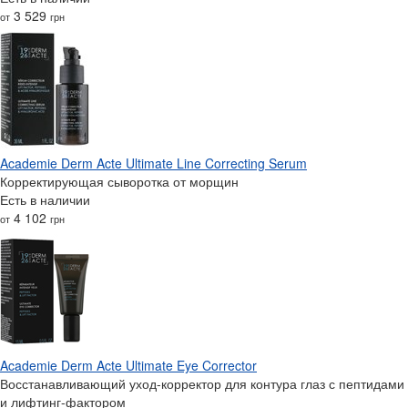
3 529
от
грн
Academie Derm Acte Ultimate Line Correcting Serum
Корректирующая сыворотка от морщин
Есть в наличии
4 102
от
грн
Academie Derm Acte Ultimate Eye Corrector
Восстанавливающий уход-корректор для контура глаз с пептидами
и лифтинг-фактором