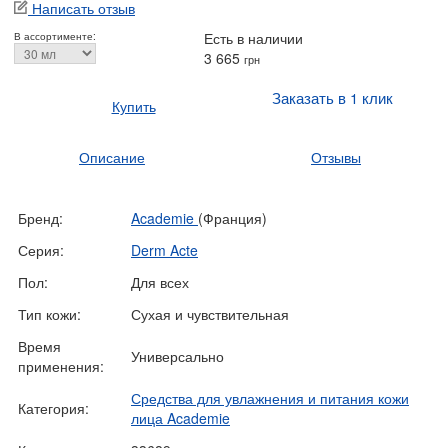
Написать отзыв
Есть в наличии
В ассортименте:
3 665
грн
Заказать в 1 клик
Купить
Описание
Отзывы
Бренд:
Academie
(Франция)
Серия:
Derm Acte
Пол:
Для всех
Тип кожи:
Сухая и чувствительная
Время
Универсально
применения:
Средства для увлажнения и питания кожи
Категория:
лица Academie