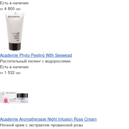
Есть в наличии
4 800
от
грн
Academie Phyto-Peeling With Seewead
Растительный пилинг с водорослями
Есть в наличии
1 532
от
грн
Academie Aromatherapie Night Infusion Rose Cream
Ночной крем с экстрактом прованской розы