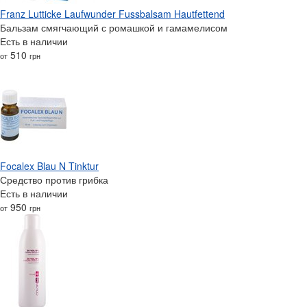
Franz Lutticke Laufwunder Fussbalsam Hautfettend
Бальзам смягчающий с ромашкой и гамамелисом
Есть в наличии
510
от
грн
Focalex Blau N Tinktur
Средство против грибка
Есть в наличии
950
от
грн