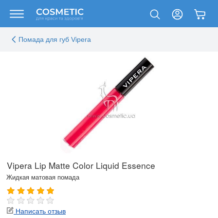
Помада для губ Vipera
Vipera Lip Matte Color Liquid Essence
Жидкая матовая помада
Написать отзыв