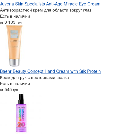
Juvena Skin Specialists Anti-Age Miracle Eye Cream
Антивозрастной крем для области вокруг глаз
Есть в наличии
3 103
от
грн
Baehr Beauty Concept Hand Cream with Silk Protein
Крем для рук с протеинами шелка
Есть в наличии
545
от
грн