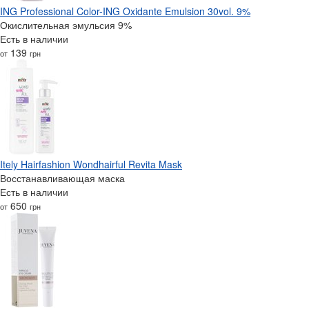
ING Professional Color-ING Oxidante Emulsion 30vol. 9%
Окислительная эмульсия 9%
Есть в наличии
139
от
грн
Itely Hairfashion Wondhairful Revita Mask
Восстанавливающая маска
Есть в наличии
650
от
грн