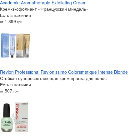
Academie Aromatherapie Exfoliating Cream
Крем-эксфолиант «Французский миндаль»
Есть в наличии
1 399
от
грн
Revlon Professional Revlonissimo Colorsmetique Intense Blonde
Стойкая суперосветляющая крем-краска для волос
Есть в наличии
507
от
грн