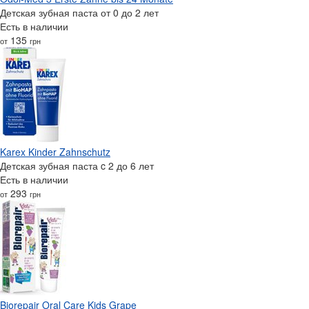
Детская зубная паста от 0 до 2 лет
Есть в наличии
135
от
грн
Karex Kinder Zahnschutz
Детская зубная паста c 2 до 6 лет
Есть в наличии
293
от
грн
Biorepair Oral Care Kids Grape