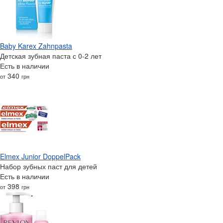
Baby Karex Zahnpasta
Детская зубная паста с 0-2 лет
Есть в наличии
340
от
грн
Elmex Junior DoppelPack
Набор зубных паст для детей
Есть в наличии
398
от
грн