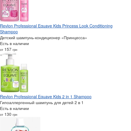
Revlon Professional Equave Kids Princess Look Conditioning
Shampoo
Детский шампунь-кондиционер «Принцесса»
Есть в наличии
157
от
грн
Revlon Professional Equave Kids 2 in 1 Shampoo
Гипоаллергенный шампунь для детей 2 в 1
Есть в наличии
130
от
грн