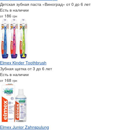
Детская зубная паста «Виноград» от 0 до 6 лет
Есть в наличии
186
от
грн
Elmex Kinder Toothbrush
Зубная щетка от 3 до 6 лет
Есть в наличии
168
от
грн
Elmex Junior Zahnspulung