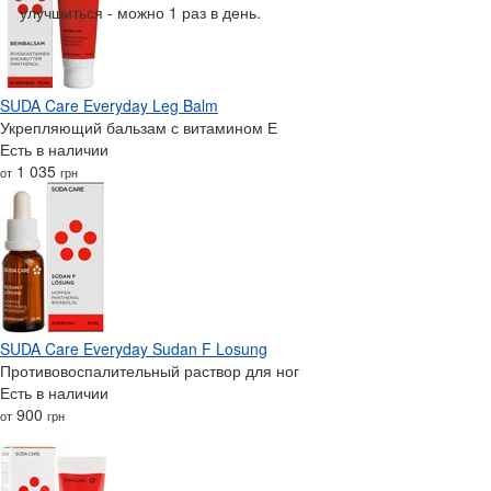
улучшиться - можно 1 раз в день.
SUDA Care Everyday Leg Balm
Укрепляющий бальзам с витамином Е
Есть в наличии
1 035
от
грн
SUDA Care Everyday Sudan F Losung
Противовоспалительный раствор для ног
Есть в наличии
900
от
грн