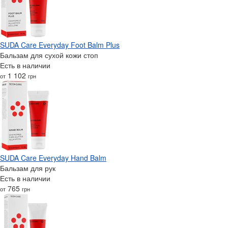
SUDA Care Everyday Foot Balm Plus
Бальзам для сухой кожи стоп
Есть в наличии
1 102
от
грн
SUDA Care Everyday Hand Balm
Бальзам для рук
Есть в наличии
765
от
грн