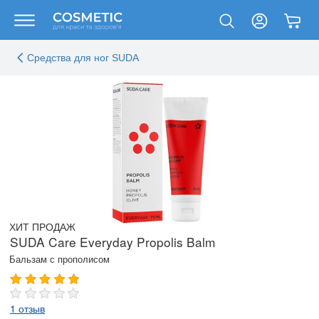
Средства для ног SUDA
ХИТ ПРОДАЖ
SUDA Care Everyday Propolis Balm
Бальзам с прополисом
1 отзыв