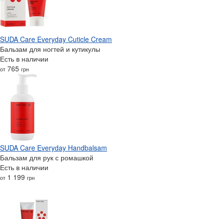
SUDA Care Everyday Cuticle Cream
Бальзам для ногтей и кутикулы
Есть в наличии
765
от
грн
SUDA Care Everyday Handbalsam
Бальзам для рук с ромашкой
Есть в наличии
1 199
от
грн