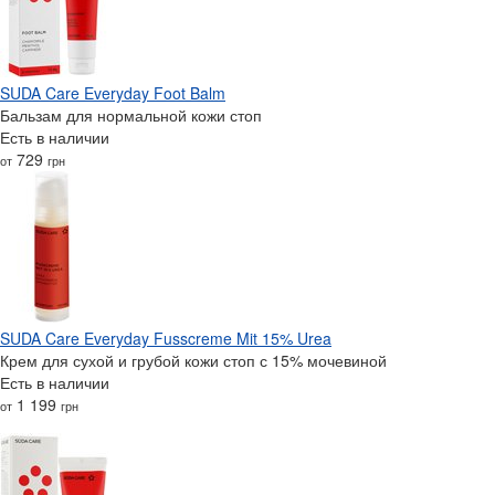
SUDA Care Everyday Foot Balm
Бальзам для нормальной кожи стоп
Есть в наличии
729
от
грн
SUDA Care Everyday Fusscreme Mit 15% Urea
Крем для сухой и грубой кожи стоп с 15% мочевиной
Есть в наличии
1 199
от
грн