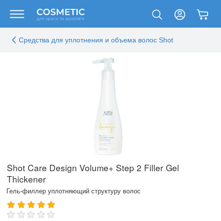
Средства для уплотнения и объема волос Shot
Shot Care Design Volume+ Step 2 Filler Gel
Thickener
Гель-филлер уплотняющий структуру волос