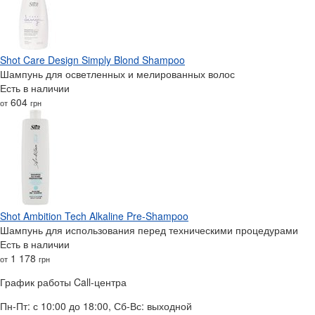
Shot Care Design Simply Blond Shampoo
Шампунь для осветленных и мелированных волос
Есть в наличии
604
от
грн
Shot Ambition Tech Alkaline Pre-Shampoo
Шампунь для использования перед техническими процедурами
Есть в наличии
1 178
от
грн
График работы Call-центра
Пн-Пт: с 10:00 до 18:00, Сб-Вс: выходной