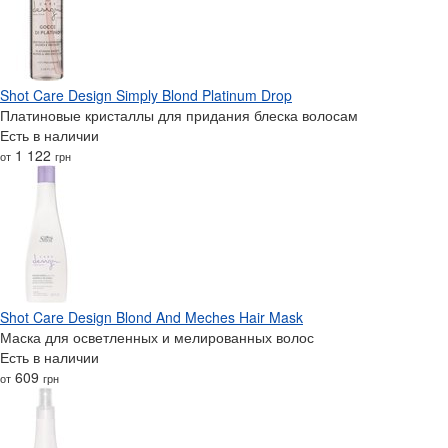
Shot Care Design Simply Blond Platinum Drop
Платиновые кристаллы для придания блеска волосам
Есть в наличии
1 122
от
грн
Shot Care Design Blond And Meches Hair Mask
Маска для осветленных и мелированных волос
Есть в наличии
609
от
грн