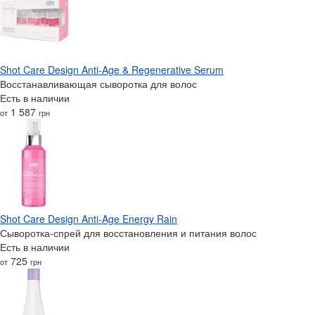
Shot Care Design Anti-Age & Regenerative Serum
Восстанавливающая сыворотка для волос
Есть в наличии
1 587
от
грн
Shot Care Design Anti-Age Energy Rain
Сыворотка-спрей для восстановления и питания волос
Есть в наличии
725
от
грн