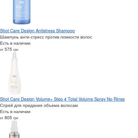
Shot Care Design Antistress Shampoo
Шампунь анти-стресс против ломкости волос
Есть в наличии
575
от
грн
Shot Care Design Volume+ Step 4 Total Volume Spray No Rinse
Спрей для придания объема волосам
Есть в наличии
805
от
грн