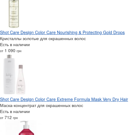
Shot Care Design Color Care Nourishing & Protecting Gold Drops
Кристаллы золотые для окрашенных волос
Есть в наличии
1 090
от
грн
Shot Care Design Color Care Extreme Formula Mask Very Dry Hair
Маска-концентрат для окрашенных волос
Есть в наличии
712
от
грн