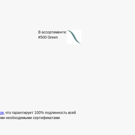
В ассортименте:
#500 Green
ов
, что гарантирует 100% подлинность всей
семи необходимыми сертификатами