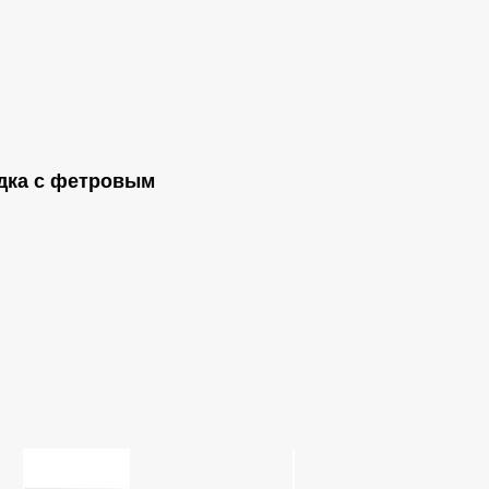
одка с фетровым