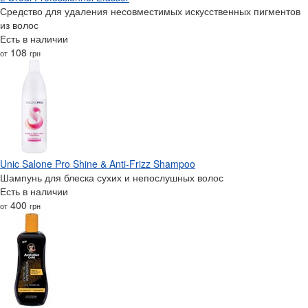
Средство для удаления несовместимых искусственных пигментов
из волос
Есть в наличии
108
от
грн
Unic Salone Pro Shine & Anti-Frizz Shampoo
Шампунь для блеска сухих и непослушных волос
Есть в наличии
400
от
грн