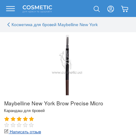
Косметика для бровей Maybelline New York
Maybelline New York Brow Precise Micro
Карандаш для бровей
Написать отзыв