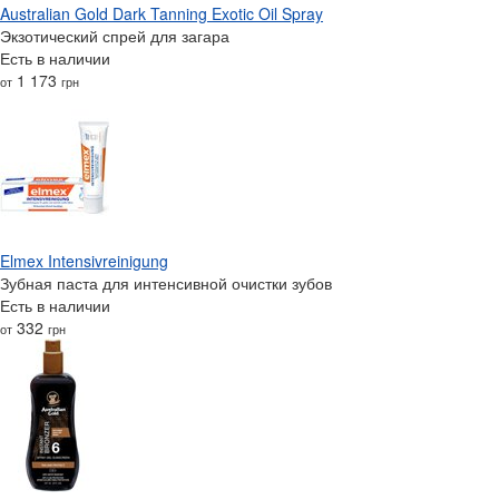
Australian Gold Dark Tanning Exotic Oil Spray
Экзотический спрей для загара
Есть в наличии
1 173
от
грн
Elmex Intensivreinigung
Зубная паста для интенсивной очистки зубов
Есть в наличии
332
от
грн