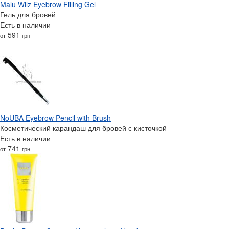
Malu Wilz Eyebrow Filling Gel
Гель для бровей
Есть в наличии
591
от
грн
NoUBA Eyebrow Pencil with Brush
Косметический карандаш для бровей с кисточкой
Есть в наличии
741
от
грн