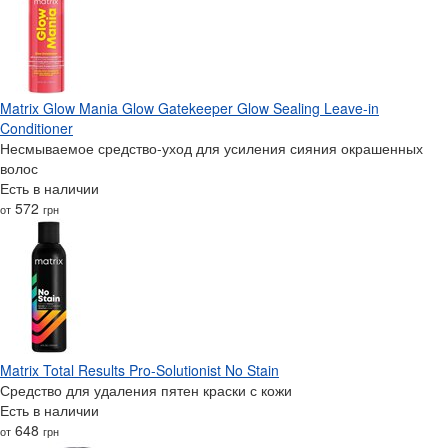
Matrix Glow Mania Glow Gatekeeper Glow Sealing Leave-in
Conditioner
Несмываемое средство-уход для усиления сияния окрашенных
волос
Есть в наличии
572
от
грн
Matrix Total Results Pro-Solutionist No Stain
Средство для удаления пятен краски с кожи
Есть в наличии
648
от
грн