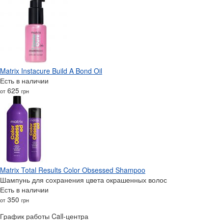
Matrix Instacure Build A Bond Oil
Есть в наличии
625
от
грн
Matrix Total Results Color Obsessed Shampoo
Шампунь для сохранения цвета окрашенных волос
Есть в наличии
350
от
грн
График работы Call-центра