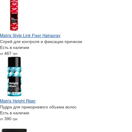
Matrix Style Link Fixer Hairspray
Спрей для контроля и фиксации прически
Есть в наличии
467
от
грн
Matrix Height Riser
Пудра для прикорневого объема волос
Есть в наличии
390
от
грн