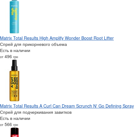
Matrix Total Results High Amplify Wonder Boost Root Lifter
Спрей для прикорневого объема
Есть в наличии
496
от
грн
Matrix Total Results A Curl Can Dream Scrunch N' Go Defining Spray
Спрей для подчеркивания завитков
Есть в наличии
566
от
грн