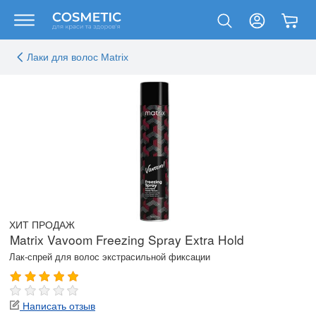
Лаки для волос Matrix
ХИТ ПРОДАЖ
Matrix Vavoom Freezing Spray Extra Hold
Лак-спрей для волос экстрасильной фиксации
Написать отзыв