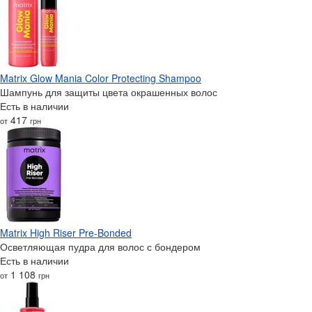
Matrix Glow Mania Color Protecting Shampoo
Шампунь для защиты цвета окрашенных волос
Есть в наличии
417
от
грн
Matrix High Riser Pre-Bonded
Осветляющая пудра для волос с бондером
Есть в наличии
1 108
от
грн