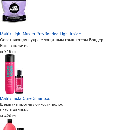
Matrix Light Master Pre-Bonded Light Inside
Осветляющая пудра с защитным комплексом Бондер
Есть в наличии
916
от
грн
Matrix Insta Cure Shampoo
Шампунь против ломкости волос
Есть в наличии
420
от
грн