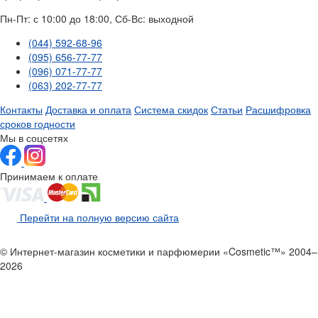
Пн-Пт: с 10:00 до 18:00, Сб-Вс: выходной
(044) 592-68-96
(095) 656-77-77
(096) 071-77-77
(063) 202-77-77
Контакты
Доставка и оплата
Система скидок
Статьи
Расшифровка
сроков годности
Мы в соцсетях
Принимаем к оплате
Перейти на полную версию сайта
© Интернет-магазин косметики и парфюмерии «Cosmetic™» 2004–
2026