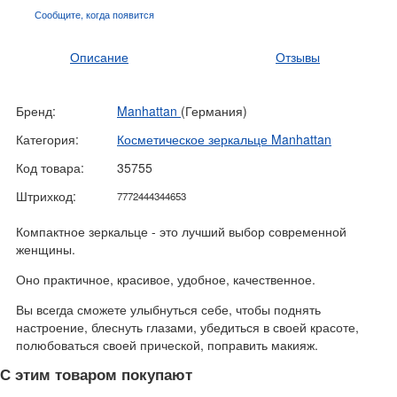
Сообщите, когда
появится
Описание
Отзывы
Бренд:
Manhattan
(Германия)
Категория:
Косметическое зеркальце Manhattan
Код товара:
35755
Штрихкод:
7772444344653
Компактное зеркальце - это лучший выбор современной
женщины.
Оно практичное, красивое, удобное, качественное.
Вы всегда сможете улыбнуться себе, чтобы поднять
настроение, блеснуть глазами, убедиться в своей красоте,
полюбоваться своей прической, поправить макияж.
С этим товаром покупают