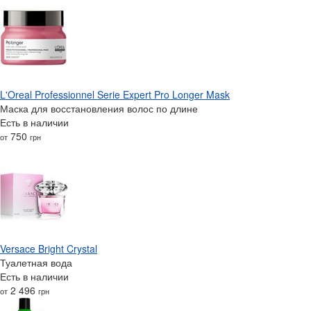
L'Oreal Professionnel Serie Expert Pro Longer Mask
Маска для восстановления волос по длине
Есть в наличии
750
от
грн
Versace Bright Crystal
Туалетная вода
Есть в наличии
2 496
от
грн