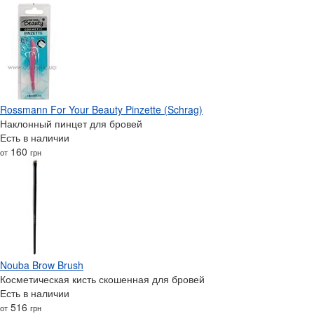
Rossmann For Your Beauty Pinzette (Schrag)
Наклонный пинцет для бровей
Есть в наличии
160
от
грн
Nouba Brow Brush
Косметическая кисть скошенная для бровей
Есть в наличии
516
от
грн