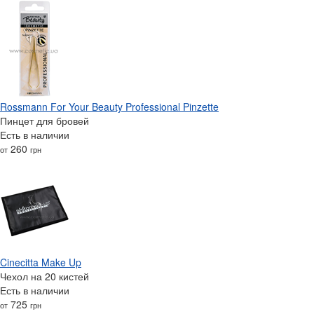
Rossmann For Your Beauty Professional Pinzette
Пинцет для бровей
Есть в наличии
260
от
грн
Cinecitta Make Up
Чехол на 20 кистей
Есть в наличии
725
от
грн