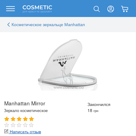
Косметическое зеркальце Manhattan
Manhattan Mirror
Закончился
18
Зеркало косметическое
грн
Написать отзыв