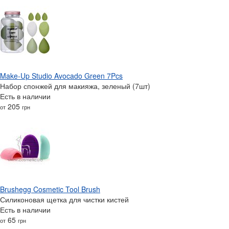
Make-Up Studio Avocado Green 7Pcs
Набор спонжей для макияжа, зеленый (7шт)
Есть в наличии
205
от
грн
Brushegg Cosmetic Tool Brush
Силиконовая щетка для чистки кистей
Есть в наличии
65
от
грн