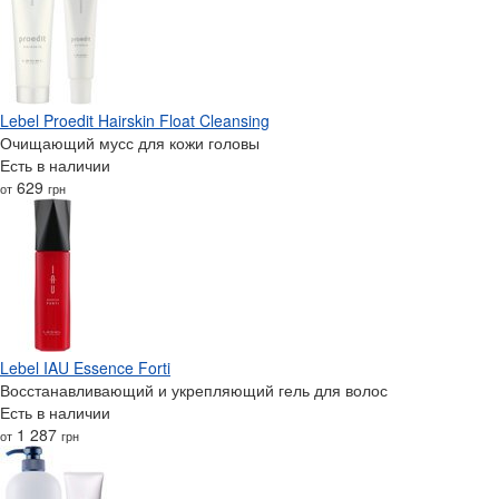
Lebel Proedit Hairskin Float Cleansing
Очищающий мусс для кожи головы
Есть в наличии
629
от
грн
Lebel IAU Essence Forti
Восстанавливающий и укрепляющий гель для волос
Есть в наличии
1 287
от
грн