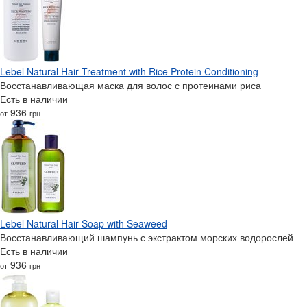
Lebel Natural Hair Treatment with Rice Protein Conditioning
Восстанавливающая маска для волос с протеинами риса
Есть в наличии
936
от
грн
Lebel Natural Hair Soap with Seaweed
Восстанавливающий шампунь с экстрактом морских водорослей
Есть в наличии
936
от
грн