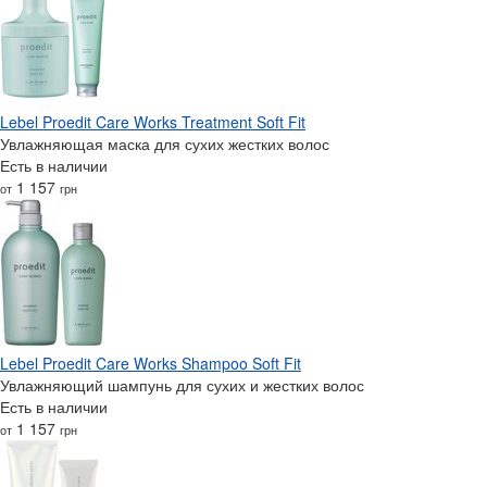
Lebel Proedit Care Works Treatment Soft Fit
Увлажняющая маска для сухих жестких волос
Есть в наличии
1 157
от
грн
Lebel Proedit Care Works Shampoo Soft Fit
Увлажняющий шампунь для сухих и жестких волос
Есть в наличии
1 157
от
грн