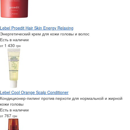
Lebel Proedit Hair Skin Energy Relaxing
Энергетический крем для кожи головы и волос
Есть в наличии
1 430
от
грн
Lebel Cool Orange Scalp Conditioner
Кондиционер-пилинг против перхоти для нормальной и жирной
кожи головы
Есть в наличии
767
от
грн