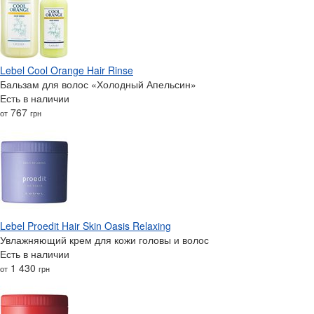
Lebel Cool Orange Hair Rinse
Бальзам для волос «Холодный Апельсин»
Есть в наличии
767
от
грн
Lebel Proedit Hair Skin Oasis Relaxing
Увлажняющий крем для кожи головы и волос
Есть в наличии
1 430
от
грн