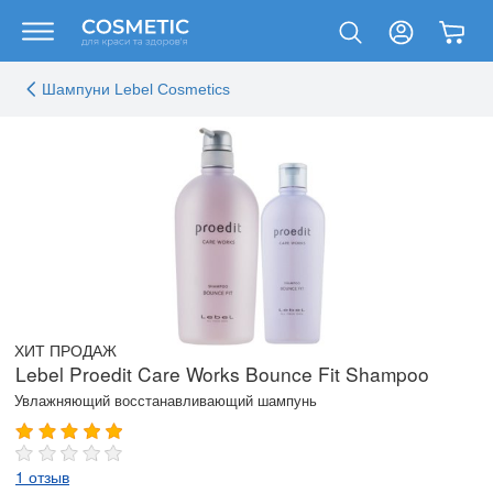
Шампуни Lebel Cosmetics
ХИТ ПРОДАЖ
Lebel Proedit Care Works Bounce Fit Shampoo
Увлажняющий восстанавливающий шампунь
1 отзыв