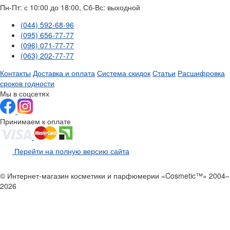
Пн-Пт: с 10:00 до 18:00, Сб-Вс: выходной
(044) 592-68-96
(095) 656-77-77
(096) 071-77-77
(063) 202-77-77
Контакты
Доставка и оплата
Система скидок
Статьи
Расшифровка
сроков годности
Мы в соцсетях
Принимаем к оплате
Перейти на полную версию сайта
© Интернет-магазин косметики и парфюмерии «Cosmetic™» 2004–
2026