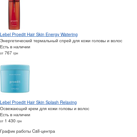
Lebel Proedit Hair Skin Energy Watering
Энергетический термальный спрей для кожи головы и волос
Есть в наличии
767
от
грн
Lebel Proedit Hair Skin Splash Relaxing
Освежающий крем для кожи головы и волос
Есть в наличии
1 430
от
грн
График работы Call-центра