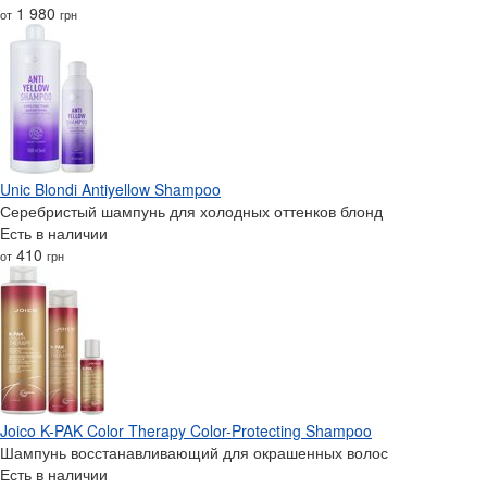
1 980
от
грн
Unic Blondi Antiyellow Shampoo
Серебристый шампунь для холодных оттенков блонд
Есть в наличии
410
от
грн
Joico K-PAK Color Therapy Color-Protecting Shampoo
Шампунь восстанавливающий для окрашенных волос
Есть в наличии