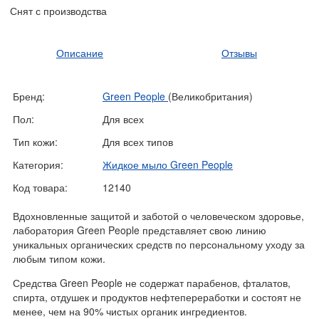
Снят с производства
Описание
Отзывы
Бренд:
Green People
(Великобритания)
Пол:
Для всех
Тип кожи:
Для всех типов
Категория:
Жидкое мыло Green People
Код товара:
12140
Вдохновленные защитой и заботой о человеческом здоровье,
лаборатория Green People представляет свою линию
уникальных органических средств по персональному уходу за
любым типом кожи.
Средства Green People не содержат парабенов, фталатов,
спирта, отдушек и продуктов нефтепереработки и состоят не
менее, чем на 90% чистых органик ингредиентов.