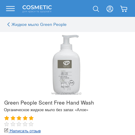
Жидкое мыло Green People
Green People Scent Free Hand Wash
Органическое жидкое мыло без запах «Алое»
Написать отзыв