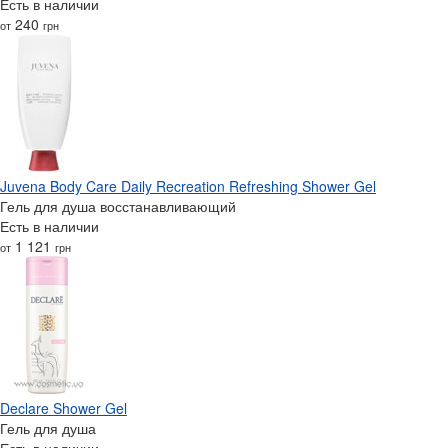
Есть в наличии
240
от
грн
Juvena Body Care Daily Recreation Refreshing Shower Gel
Гель для душа восстанавливающий
Есть в наличии
1 121
от
грн
Declare Shower Gel
Гель для душа
Есть в наличии