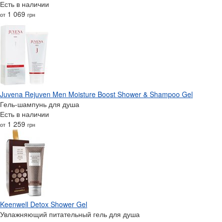
Есть в наличии
1 069
от
грн
Juvena Rejuven Men Moisture Boost Shower & Shampoo Gel
Гель-шампунь для душа
Есть в наличии
1 259
от
грн
Keenwell Detox Shower Gel
Увлажняющий питательный гель для душа