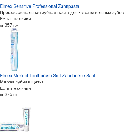
Elmex Sensitive Professional Zahnpasta
Профессиональная зубная паста для чувствительных зубов
Есть в наличии
357
от
грн
Elmex Meridol Toothbrush Soft Zahnburste Sanft
Мягкая зубная щетка
Есть в наличии
275
от
грн