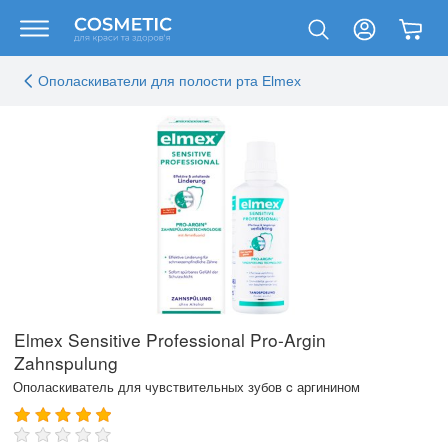
Ополаскиватели для полости рта Elmex
Elmex Sensitive Professional Pro-Argin
Zahnspulung
Ополаскиватель для чувствительных зубов c аргинином