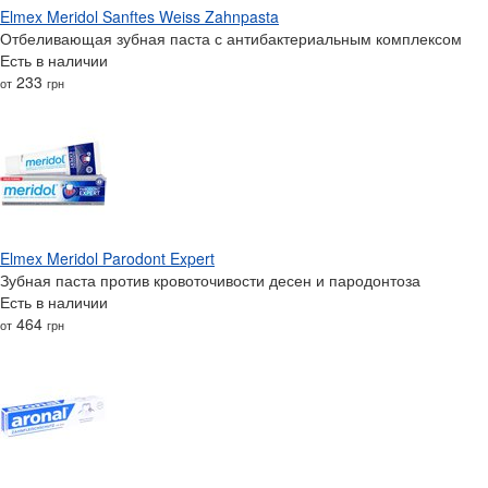
Elmex Meridol Sanftes Weiss Zahnpasta
Отбеливающая зубная паста с антибактериальным комплексом
Есть в наличии
233
от
грн
Elmex Meridol Parodont Expert
Зубная паста против кровоточивости десен и пародонтоза
Есть в наличии
464
от
грн