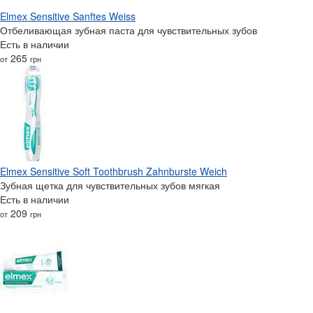
Elmex Sensitive Sanftes Weiss
Отбеливающая зубная паста для чувствительных зубов
Есть в наличии
265
от
грн
Elmex Sensitive Soft Toothbrush Zahnburste Weich
Зубная щетка для чувствительных зубов мягкая
Есть в наличии
209
от
грн