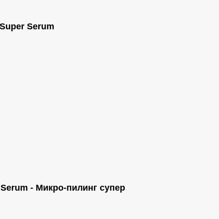
 Super Serum
 Serum - Микро-пилинг супер