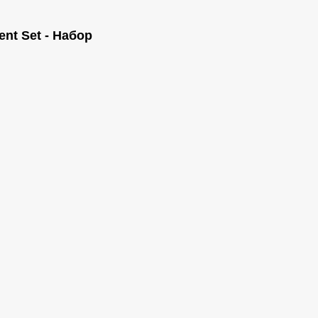
nt Set - Набор