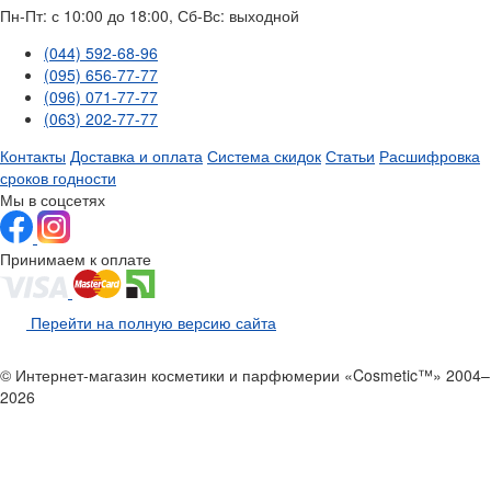
Пн-Пт: с 10:00 до 18:00, Сб-Вс: выходной
(044) 592-68-96
(095) 656-77-77
(096) 071-77-77
(063) 202-77-77
Контакты
Доставка и оплата
Система скидок
Статьи
Расшифровка
сроков годности
Мы в соцсетях
Принимаем к оплате
Перейти на полную версию сайта
© Интернет-магазин косметики и парфюмерии «Cosmetic™» 2004–
2026