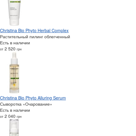
Christina Bio Phyto Herbal Complex
Растительный пилинг облегченный
Есть в наличии
2 520
от
грн
Christina Bio Phyto Alluring Serum
Сыворотка «Очарование»
Есть в наличии
2 040
от
грн