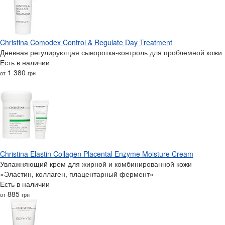
Christina Comodex Control & Regulate Day Treatment
Дневная регулирующая сыворотка-контроль для проблемной кожи
Есть в наличии
1 380
от
грн
Christina Elastin Collagen Placental Enzyme Moisture Cream
Увлажняющий крем для жирной и комбинированной кожи
«Эластин, коллаген, плацентарный фермент»
Есть в наличии
885
от
грн