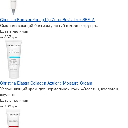
Christina Forever Young Lip Zone Revitalizer SPF15
Омолаживающий бальзам для губ и кожи вокруг рта
Есть в наличии
867
от
грн
Christina Elastin Collagen Azulene Moisture Cream
Увлажняющий крем для нормальной кожи «Эластин, коллаген,
азулен»
Есть в наличии
735
от
грн