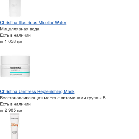
Christina Illustrious Micellar Water
Мицеллярная вода
Есть в наличии
1 058
от
грн
Christina Unstress Replenishing Mask
Восстанавливающая маска с витаминами группы В
Есть в наличии
2 985
от
грн