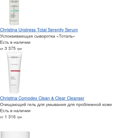
Christina Unstress Total Serenity Serum
Успокаивающая сыворотка «Тоталь»
Есть в наличии
3 375
от
грн
Christina Comodex Clean & Clear Cleanser
Очищающий гель для умывания для проблемной кожи
Есть в наличии
1 316
от
грн