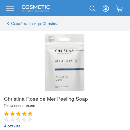
Скраб для лица Christina
Christina Rose de Mer Peeling Soap
Пилинговое мыло
4 отзыва