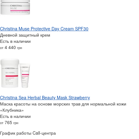
Christina Muse Protective Day Cream SPF30
Дневной защитный крем
Есть в наличии
4 440
от
грн
Christina Sea Herbal Beauty Mask Strawberry
Маска красоты на основе морских трав для нормальной кожи
«Клубника»
Есть в наличии
765
от
грн
График работы Call-центра