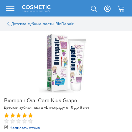
Детские зубные пасты BioRepair
Biorepair Oral Care Kids Grape
Детская зубная паста «Виноград» от 0 до 6 лет
Написать отзыв