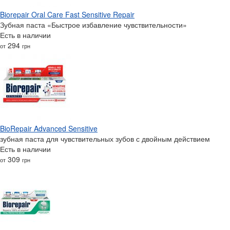
Biorepair Oral Care Fast Sensitive Repair
Зубная паста «Быстрое избавление чувствительности»
Есть в наличии
294
от
грн
BioRepair Advanced Sensitive
зубная паста для чувствительных зубов с двойным действием
Есть в наличии
309
от
грн