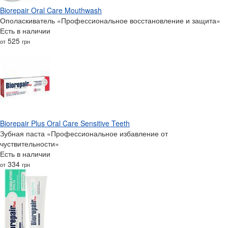
Biorepair Oral Care Mouthwash
Ополаскиватель «Профессиональное восстановление и защита»
Есть в наличии
525
от
грн
Biorepair Plus Oral Care Sensitive Teeth
Зубная паста «Профессиональное избавление от
чуствительности»
Есть в наличии
334
от
грн