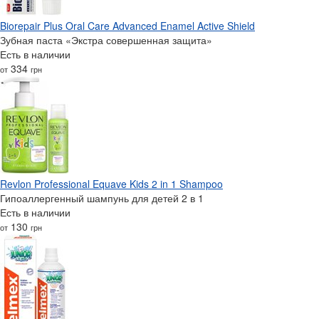
Biorepair Plus Oral Care Advanced Enamel Active Shield
Зубная паста «Экстра совершенная защита»
Есть в наличии
334
от
грн
Revlon Professional Equave Kids 2 in 1 Shampoo
Гипоаллергенный шампунь для детей 2 в 1
Есть в наличии
130
от
грн