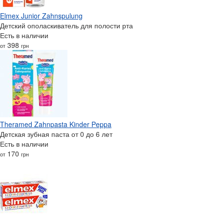
Elmex Junior Zahnspulung
Детский ополаскиватель для полости рта
Есть в наличии
398
от
грн
Theramed Zahnpasta Kinder Peppa
Детская зубная паста от 0 до 6 лет
Есть в наличии
170
от
грн