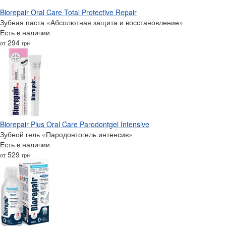
Biorepair Oral Care Total Protective Repair
Зубная паста «Абсолютная защита и восстановление»
Есть в наличии
294
от
грн
Biorepair Plus Oral Care Parodontgel Intensive
Зубной гель «Пародонтогель интенсив»
Есть в наличии
529
от
грн