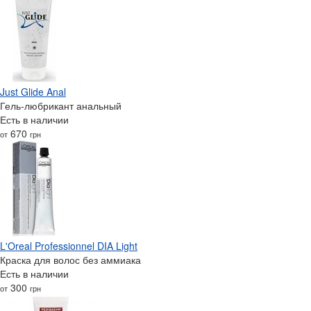
Just Glide Anal
Гель-любрикант анальный
Есть в наличии
670
от
грн
L'Oreal Professionnel DIA Light
Краска для волос без аммиака
Есть в наличии
300
от
грн