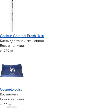
Couleur Caramel Brash №10
Кисть для теней скошенная
Есть в наличии
840
от
грн
Cosmetologist
Косметичка
Есть в наличии
55
от
грн