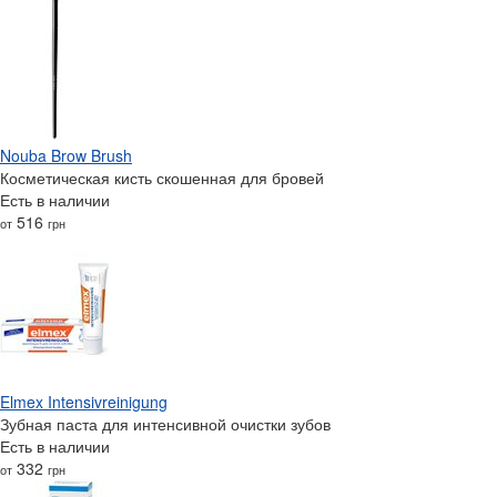
Nouba Brow Brush
Косметическая кисть скошенная для бровей
Есть в наличии
516
от
грн
Elmex Intensivreinigung
Зубная паста для интенсивной очистки зубов
Есть в наличии
332
от
грн