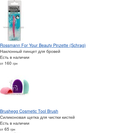
Rossmann For Your Beauty Pinzette (Schrag)
Наклонный пинцет для бровей
Есть в наличии
160
от
грн
Brushegg Cosmetic Tool Brush
Силиконовая щетка для чистки кистей
Есть в наличии
65
от
грн