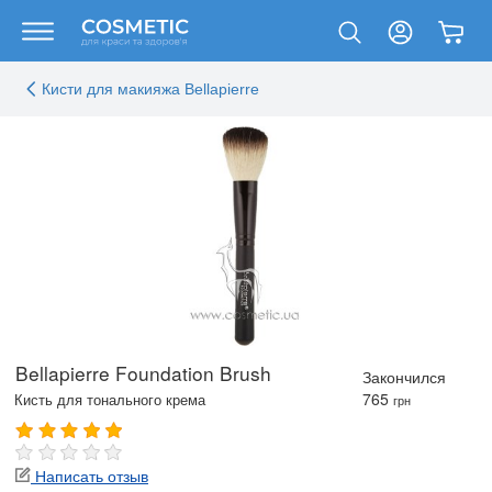
Кисти для макияжа Bellapierre
Bellapierre Foundation Brush
Закончился
765
Кисть для тонального крема
грн
Написать отзыв