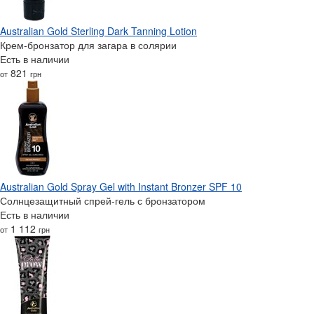
Australian Gold Sterling Dark Tanning Lotion
Крем-бронзатор для загара в солярии
Есть в наличии
821
от
грн
Australian Gold Spray Gel with Instant Bronzer SPF 10
Солнцезащитный спрей-гель с бронзатором
Есть в наличии
1 112
от
грн