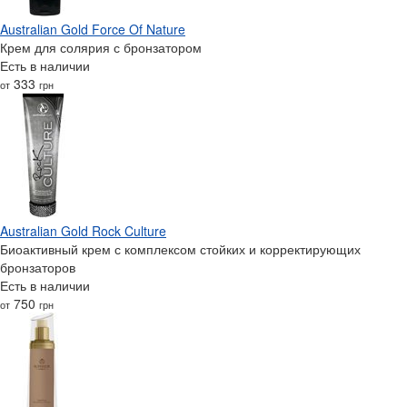
Australian Gold Force Of Nature
Крем для солярия с бронзатором
Есть в наличии
333
от
грн
Australian Gold Rock Culture
Биоактивный крем с комплексом стойких и корректирующих
бронзаторов
Есть в наличии
750
от
грн