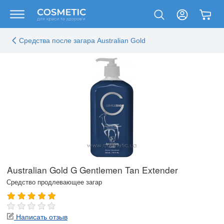
Средства после загара Australian Gold
Australian Gold G Gentlemen Tan Extender
Средство продлевающее загар
Написать отзыв