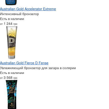
Australian Gold Accelerator Extreme
Интенсивный бронзатор
Есть в наличии
1 244
от
грн
Australian Gold Fierce D Fense
Увлажняющий бронзатор для загара в солярии
Есть в наличии
3 568
от
грн