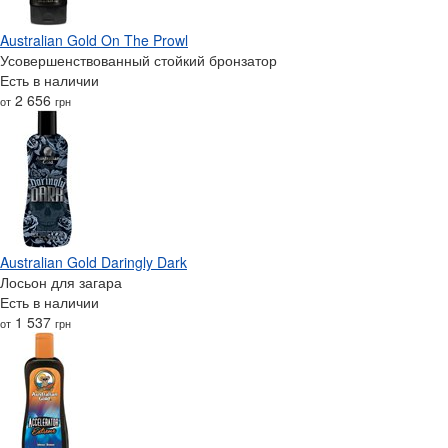
Australian Gold On The Prowl
Усовершенствованный стойкий бронзатор
Есть в наличии
2 656
от
грн
Australian Gold Daringly Dark
Лосьон для загара
Есть в наличии
1 537
от
грн