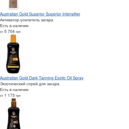
Australian Gold Superior Superior Intensifier
Активатор-усилитель загара
Есть в наличии
5 704
от
грн
Australian Gold Dark Tanning Exotic Oil Spray
Экзотический спрей для загара
Есть в наличии
1 173
от
грн