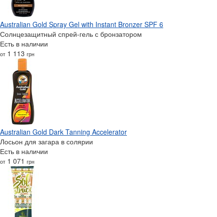
Australian Gold Spray Gel with Instant Bronzer SPF 6
Солнцезащитный спрей-гель с бронзатором
Есть в наличии
1 113
от
грн
Australian Gold Dark Tanning Accelerator
Лосьон для загара в солярии
Есть в наличии
1 071
от
грн