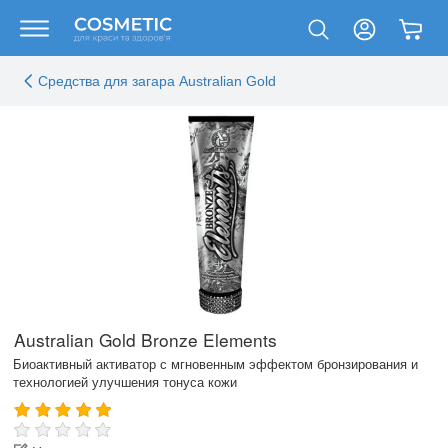
Средства для загара Australian Gold
Australian Gold Bronze Elements
Биоактивный активатор с мгновенным эффектом бронзирования и
технологией улучшения тонуса кожи