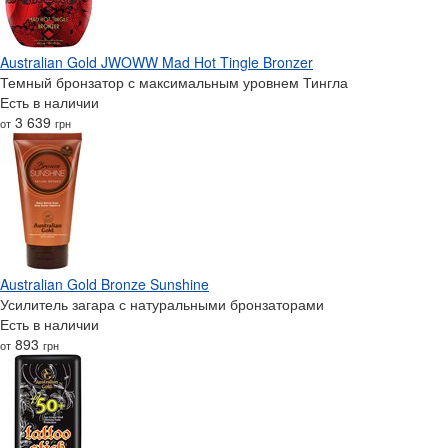
Australian Gold JWOWW Mad Hot Tingle Bronzer
Темный бронзатор с максимальным уровнем Тингла
Есть в наличии
3 639
от
грн
Australian Gold Bronze Sunshine
Усилитель загара с натуральными бронзаторами
Есть в наличии
893
от
грн