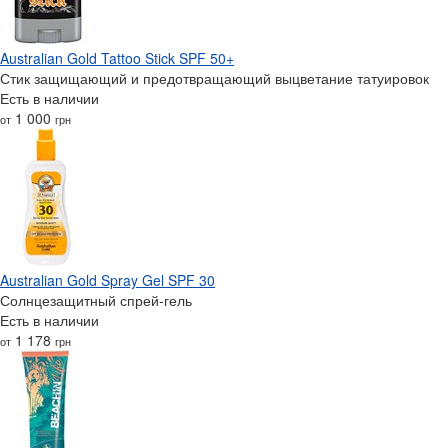
Australian Gold Tattoo Stick SPF 50+
Стик защищающий и предотвращающий выцветание татуировок
Есть в наличии
1 000
от
грн
Australian Gold Spray Gel SPF 30
Солнцезащитный спрей-гель
Есть в наличии
1 178
от
грн