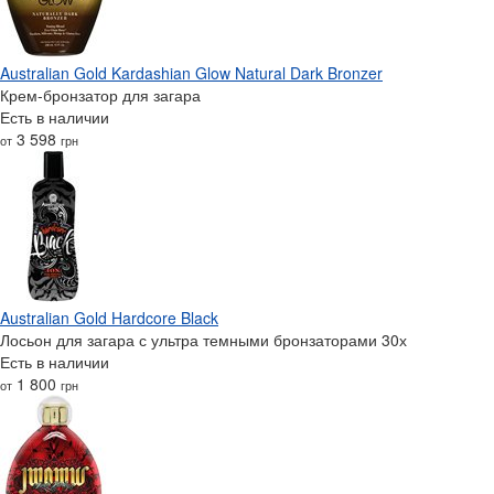
Australian Gold Kardashian Glow Natural Dark Bronzer
Крем-бронзатор для загара
Есть в наличии
3 598
от
грн
Australian Gold Hardcore Black
Лосьон для загара с ультра темными бронзаторами 30х
Есть в наличии
1 800
от
грн