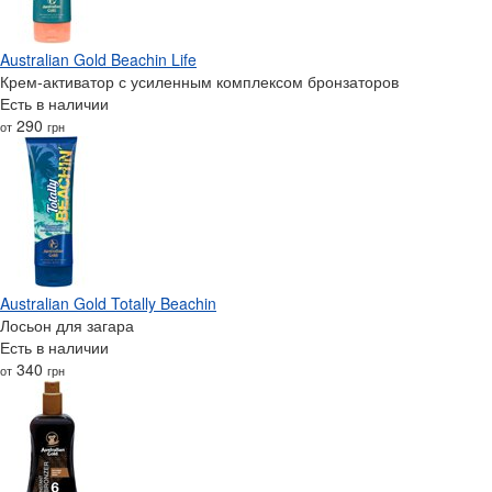
Australian Gold Beachin Life
Крем-активатор с усиленным комплексом бронзаторов
Есть в наличии
290
от
грн
Australian Gold Totally Beachin
Лосьон для загара
Есть в наличии
340
от
грн