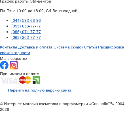
График работы Call-центра
Пн-Пт: с 10:00 до 18:00, Сб-Вс: выходной
(044) 592-68-96
(095) 656-77-77
(096) 071-77-77
(063) 202-77-77
Контакты
Доставка и оплата
Система скидок
Статьи
Расшифровка
сроков годности
Мы в соцсетях
Принимаем к оплате
Перейти на полную версию сайта
© Интернет-магазин косметики и парфюмерии «Cosmetic™» 2004–
2026