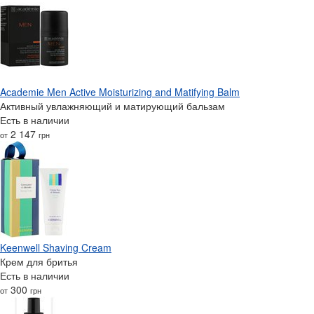
Academie Men Active Moisturizing and Matifying Balm
Активный увлажняющий и матирующий бальзам
Есть в наличии
2 147
от
грн
Keenwell Shaving Cream
Крем для бритья
Есть в наличии
300
от
грн