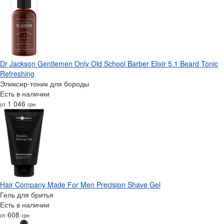
Dr Jackson Gentlemen Only Old School Barber Elixir 5.1 Beard Tonic
Refreshing
Эликсир-тоник для бороды
Есть в наличии
1 046
от
грн
Hair Company Made For Men Precision Shave Gel
Гель для бритья
Есть в наличии
608
от
грн