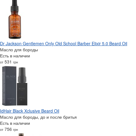
Dr Jackson Gentlemen Only Old School Barber Elixir 5.0 Beard Oil
Масло для бороды
Есть в наличии
531
от
грн
IdHair Black Xclusive Beard Oil
Масло для бороды, до и после бритья
Есть в наличии
756
от
грн