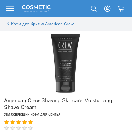
Крем для бритья American Crew
American Crew Shaving Skincare Moisturizing
Shave Cream
Увлажняющий крем для бритья