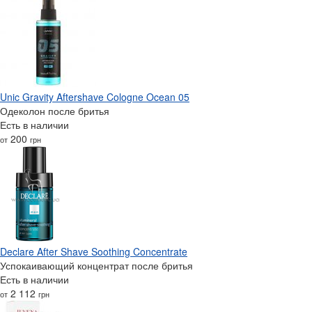
Unic Gravity Aftershave Cologne Ocean 05
Одеколон после бритья
Есть в наличии
200
от
грн
Declare After Shave Soothing Concentrate
Успокаивающий концентрат после бритья
Есть в наличии
2 112
от
грн