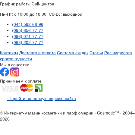
График работы Call-центра
Пн-Пт: с 10:00 до 18:00, Сб-Вс: выходной
(044) 592-68-96
(095) 656-77-77
(096) 071-77-77
(063) 202-77-77
Контакты
Доставка и оплата
Система скидок
Статьи
Расшифровка
сроков годности
Мы в соцсетях
Принимаем к оплате
Перейти на полную версию сайта
© Интернет-магазин косметики и парфюмерии «Cosmetic™» 2004–
2026