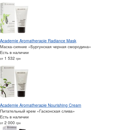
Academie Aromatherapie Radiance Mask
Маска-сияние «Бургунская черная смородина»
Есть в наличии
1 532
от
грн
Academie Aromatherapie Nourishing Cream
Питательный крем «Гасконская слива»
Есть в наличии
2 000
от
грн