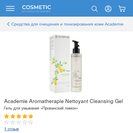
Средства для очищения и тонизирования кожи Academie
Academie Aromatherapie Nettoyant Cleansing Gel
Гель для умывания «Прованский лимон»
1 отзыв