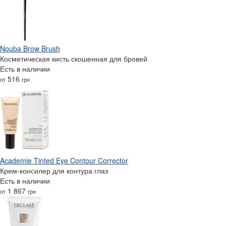
Nouba Brow Brush
Косметическая кисть скошенная для бровей
Есть в наличии
516
от
грн
Academie Tinted Eye Contour Corrector
Крем-консилер для контура глаз
Есть в наличии
1 867
от
грн