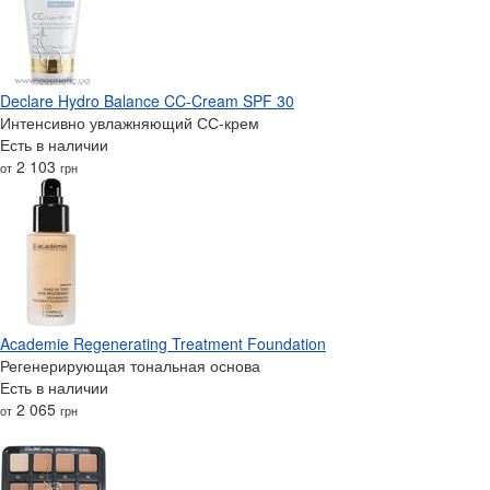
Declare Hydro Balance CC-Cream SPF 30
Интенсивно увлажняющий СС-крем
Есть в наличии
2 103
от
грн
Academie Regenerating Treatment Foundation
Регенерирующая тональная основа
Есть в наличии
2 065
от
грн