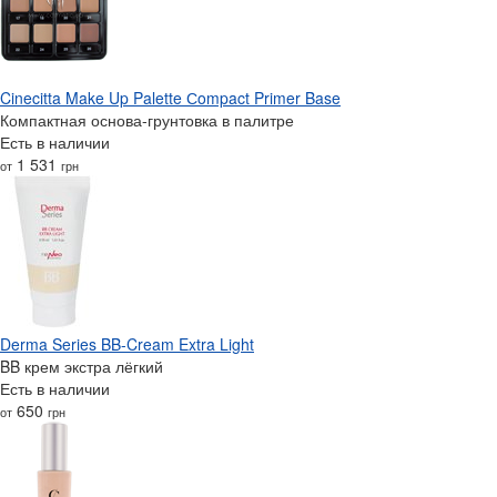
Cinecitta Make Up Palette Сompact Primer Base
Компактная основа-грунтовка в палитре
Есть в наличии
1 531
от
грн
Derma Series BB-Cream Extra Light
BB крем экстра лёгкий
Есть в наличии
650
от
грн