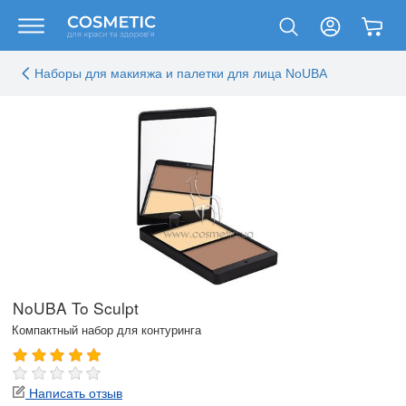
Наборы для макияжа и палетки для лица NoUBA
NoUBA To Sculpt
Компактный набор для контуринга
Написать отзыв