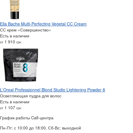
Ella Bache Multi-Perfecting Vegetal CC Cream
СС крем «Совершенство»
Есть в наличии
1 910
от
грн
L'Oreal Professionnel Blond Studio Lightening Powder 8
Осветляющая пудра для волос
Есть в наличии
1 107
от
грн
График работы Call-центра
Пн-Пт: с 10:00 до 18:00, Сб-Вс: выходной