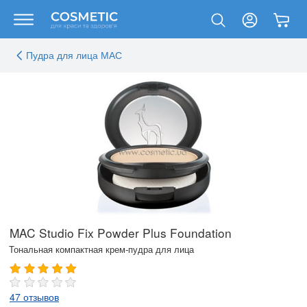
Пудра для лица MAC
MAC Studio Fix Powder Plus Foundation
Тональная компактная крем-пудра для лица
47 отзывов