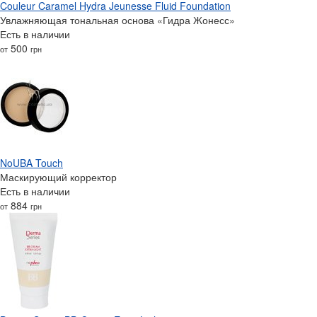
Couleur Caramel Hydra Jeunesse Fluid Foundation
Увлажняющая тональная основа «Гидра Жонесс»
Есть в наличии
500
от
грн
NoUBA Touch
Маскирующий корректор
Есть в наличии
884
от
грн